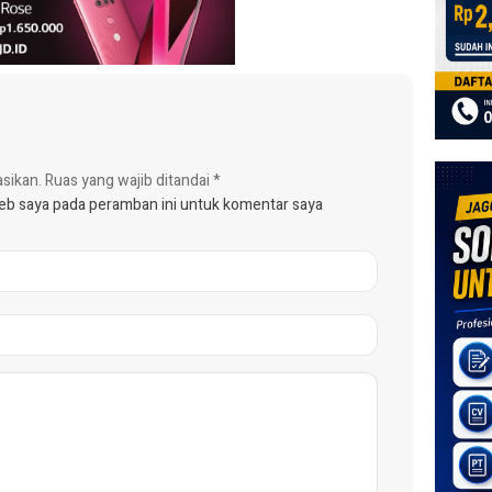
asikan.
Ruas yang wajib ditandai
*
web saya pada peramban ini untuk komentar saya