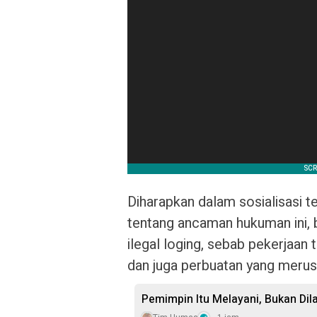
Diharapkan dalam sosialisasi 
tentang ancaman hukuman ini, 
ilegal loging, sebab pekerjaa
dan juga perbuatan yang merusa
Pemimpin Itu Melayani, Bukan Di