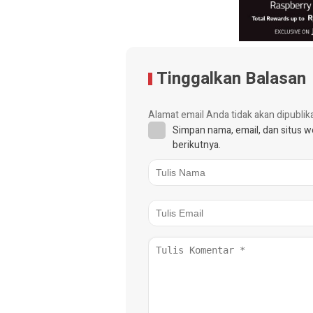
Tinggalkan Balasan
Alamat email Anda tidak akan dipublik
Simpan nama, email, dan situs 
berikutnya.