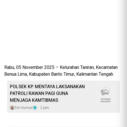
Rabu, 05 November 2025 – Kelurahan Taniran, Kecamatan
Benua Lima, Kabupaten Barito Timur, Kalimantan Tengah.
POLSEK KP. MENTAYA LAKSANAKAN
PATROLI RAWAN PAGI GUNA
MENJAGA KAMTIBMAS
Tim Humas
2 jam