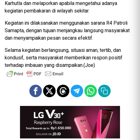
Karhutla dan melaporkan apabila mengetahui adanya
kegiatan pembakaran di wilayah sekitar.
Kegiatan ini dilaksanakan menggunakan sarana R4 Patroli
Samapta, dengan tujuan menjangkau langsung masyarakat
dan menyampaikan pesan secara efektif.
Selama kegiatan berlangsung, situasi aman, tertib, dan
kondusif, serta masyarakat memberikan respon positif
terhadap imbauan yang disampaikan.(Joe)