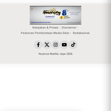
Kebijakan & Privasi
Disclaimer
Pedoman Pemberitaan Media Siber
Redaksional
Nuansa Realita Jaya 2026