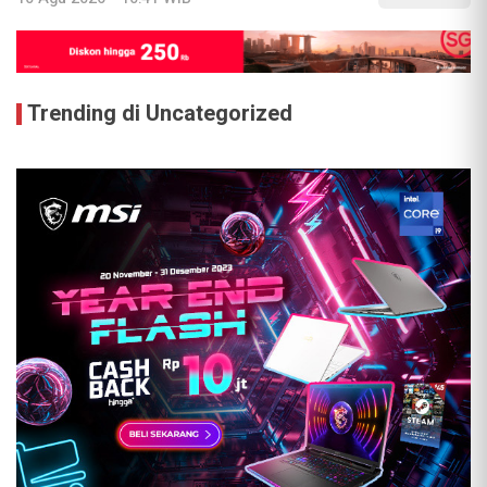
Trending di Uncategorized