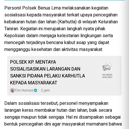
Personil Polsek Benua Lima melaksanakan kegiatan
sosialisasi kepada masyarakat terkait upaya pencegahan
kebakaran hutan dan lahan (Karhutla) di wilayah Kelurahan
Taniran. Kegiatan ini merupakan langkah nyata pihak
Kepolisian dalam menjaga kelestarian lingkungan serta
mencegah terjadinya bencana kabut asap yang dapat
mengganggu kesehatan dan aktivitas masyarakat.
POLSEK KP. MENTAYA
SOSIALISASIKAN LARANGAN DAN
SANKSI PIDANA PELAKU KARHUTLA
KEPADA MASYARAKAT
Tim Humas
2 jam
Dalam sosialisasi tersebut, personel menyampaikan
larangan keras membakar hutan dan lahan, baik secara
sengaja maupun tidak sengaja. Hal ini disampaikan sebagai
bentuk pencegahan dini agar masyarakat memahami bahwa