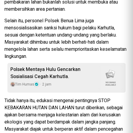
pembakaran lahan bukanlah solusi untuk membuka atau
membersihkan area pertanian.
Selain itu, personel Polsek Benua Lima juga
mensosialisasikan sanksi hukum bagi pelaku Karhutla,
sesuai dengan ketentuan undang-undang yang berlaku.
Masyarakat dihimbau untuk lebih berhati-hati dalam
mengelola lahan serta selalu memprioritaskan keselamatan
lingkungan.
Polsek Mentaya Hulu Gencarkan
Sosialisasi Cegah Karhutla.
Tim Humas
2 jam
Tidak hanya itu, edukasi mengenai pentingnya STOP
KEBAKARAN HUTAN DAN LAHAN turut diberikan, sebagai
ajakan bersama menjaga kelestarian alam dari kerusakan
ekologis yang dapat berdampak dalam jangka panjang.
Masyarakat diajak untuk berperan aktif dalam pencegahan