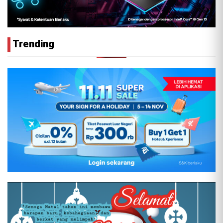
Trending