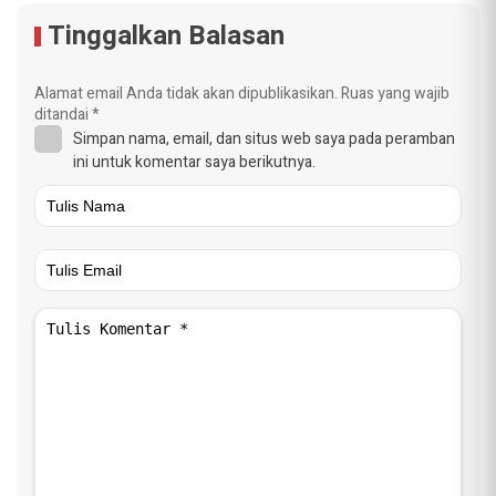
Tinggalkan Balasan
Alamat email Anda tidak akan dipublikasikan.
Ruas yang wajib
ditandai
*
Simpan nama, email, dan situs web saya pada peramban
ini untuk komentar saya berikutnya.