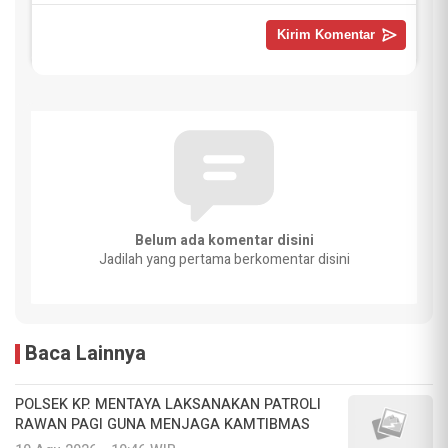
Belum ada komentar disini
Jadilah yang pertama berkomentar disini
Baca Lainnya
POLSEK KP. MENTAYA LAKSANAKAN PATROLI
RAWAN PAGI GUNA MENJAGA KAMTIBMAS