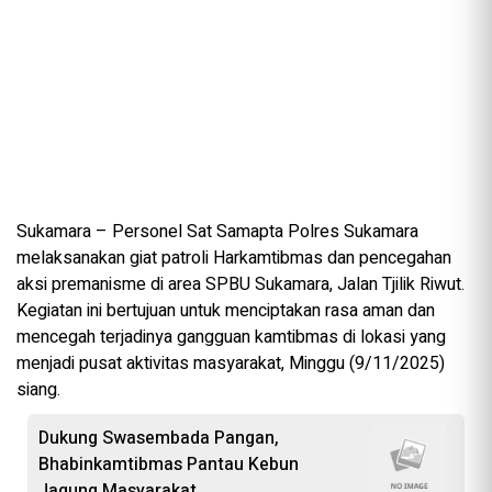
Sukamara – Personel Sat Samapta Polres Sukamara
melaksanakan giat patroli Harkamtibmas dan pencegahan
aksi premanisme di area SPBU Sukamara, Jalan Tjilik Riwut.
Kegiatan ini bertujuan untuk menciptakan rasa aman dan
mencegah terjadinya gangguan kamtibmas di lokasi yang
menjadi pusat aktivitas masyarakat, Minggu (9/11/2025)
siang.
Dukung Swasembada Pangan,
Bhabinkamtibmas Pantau Kebun
Jagung Masyarakat