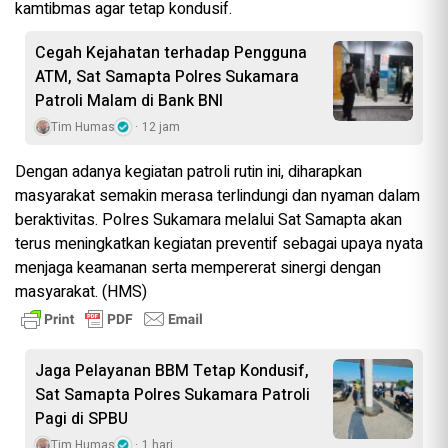
kamtibmas agar tetap kondusif.
Cegah Kejahatan terhadap Pengguna
ATM, Sat Samapta Polres Sukamara
Patroli Malam di Bank BNI
Tim Humas
12 jam
Dengan adanya kegiatan patroli rutin ini, diharapkan
masyarakat semakin merasa terlindungi dan nyaman dalam
beraktivitas. Polres Sukamara melalui Sat Samapta akan
terus meningkatkan kegiatan preventif sebagai upaya nyata
menjaga keamanan serta mempererat sinergi dengan
masyarakat. (HMS)
Jaga Pelayanan BBM Tetap Kondusif,
Sat Samapta Polres Sukamara Patroli
Pagi di SPBU
Tim Humas
1 hari