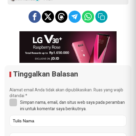
Tinggalkan Balasan
Alamat email Anda tidak akan dipublikasikan.
Ruas yang wajib
ditandai
*
Simpan nama, email, dan situs web saya pada peramban
ini untuk komentar saya berikutnya.