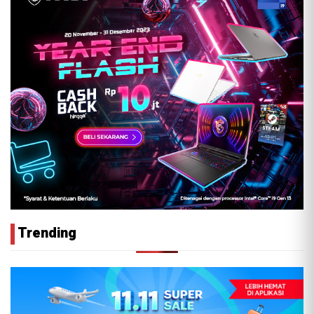
Trending