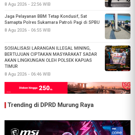
8 Agu 2026 - 22:56 WIB
Jaga Pelayanan BBM Tetap Kondusif, Sat
Samapta Polres Sukamara Patroli Pagi di SPBU
8 Agu 2026 - 06:55 WIB
SOSIALISASI LARANGAN ILLEGAL MINING,
BERTUJUAN CIPTAKAN MASYARAKAT SADAR
AKAN LINGKUNGAN OLEH POLSEK KAPUAS
TIMUR
8 Agu 2026 - 06:46 WIB
Trending di DPRD Murung Raya