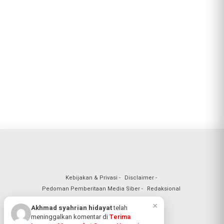
Kebijakan & Privasi
Disclaimer
Pedoman Pemberitaan Media Siber
Redaksional