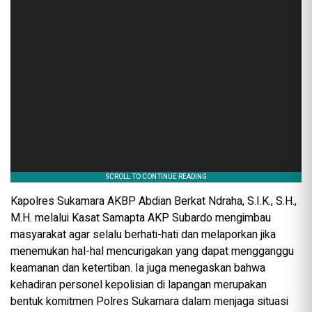
Kapolres Sukamara AKBP Abdian Berkat Ndraha, S.I.K., S.H.,
M.H. melalui Kasat Samapta AKP Subardo mengimbau
masyarakat agar selalu berhati-hati dan melaporkan jika
menemukan hal-hal mencurigakan yang dapat mengganggu
keamanan dan ketertiban. Ia juga menegaskan bahwa
kehadiran personel kepolisian di lapangan merupakan
bentuk komitmen Polres Sukamara dalam menjaga situasi