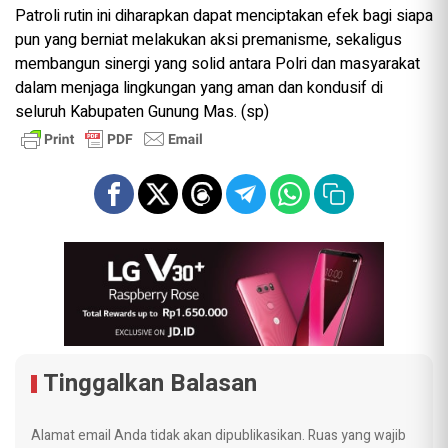
Patroli rutin ini diharapkan dapat menciptakan efek bagi siapa
pun yang berniat melakukan aksi premanisme, sekaligus
membangun sinergi yang solid antara Polri dan masyarakat
dalam menjaga lingkungan yang aman dan kondusif di
seluruh Kabupaten Gunung Mas. (sp)
Tinggalkan Balasan
Alamat email Anda tidak akan dipublikasikan.
Ruas yang wajib