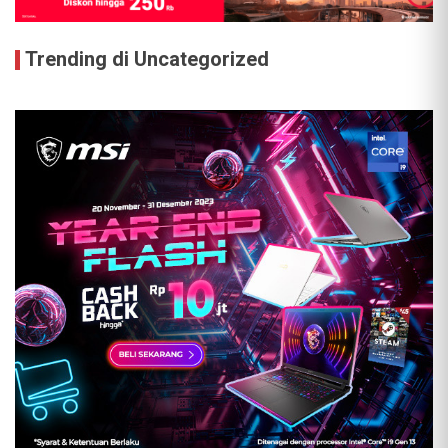
Trending di Uncategorized