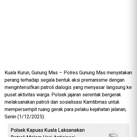
Kuala Kurun, Gunung Mas – Polres Gunung Mas menyatakan
perang terhadap segala bentuk aksi premanisme dengan
mengintensifkan patroli dialogis yang menyasar langsung ke
pusat aktivitas warga. Polsek jajaran serentak bergerak
melaksanakan patroli dan sosialisasi Kamtibmas untuk
mempersempit ruang gerak para pelaku kejahatan jalanan,
Senin (1/12/2025).
Polsek Kapuas Kuala Laksanakan