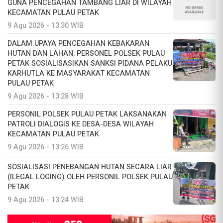
GUNA PENCEGAHAN TAMBANG LIAR DI WILAYAH
KECAMATAN PULAU PETAK
9 Agu 2026 - 13:30 WIB
DALAM UPAYA PENCEGAHAN KEBAKARAN
HUTAN DAN LAHAN, PERSONEL POLSEK PULAU
PETAK SOSIALISASIKAN SANKSI PIDANA PELAKU
KARHUTLA KE MASYARAKAT KECAMATAN
PULAU PETAK
9 Agu 2026 - 13:28 WIB
PERSONIL POLSEK PULAU PETAK LAKSANAKAN
PATROLI DIALOGIS KE DESA-DESA WILAYAH
KECAMATAN PULAU PETAK
9 Agu 2026 - 13:26 WIB
SOSIALISASI PENEBANGAN HUTAN SECARA LIAR
(ILEGAL LOGING) OLEH PERSONIL POLSEK PULAU
PETAK
9 Agu 2026 - 13:24 WIB