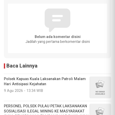
Belum ada komentar disini
Jadilah yang pertama berkomentar disini
Baca Lainnya
Polsek Kapuas Kuala Laksanakan Patroli Malam
Hari Antisipasi Kejahatan
9 Agu 2026 - 13:34 WIB
PERSONEL POLSEK PULAU PETAK LAKSANAKAN
SOSIALISASI ILEGAL MINING KE MASYARAKAT