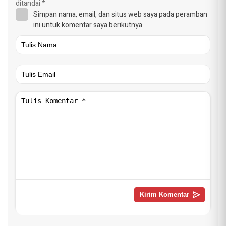
ditandai
*
Simpan nama, email, dan situs web saya pada peramban
ini untuk komentar saya berikutnya.