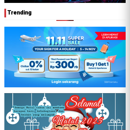
Trending