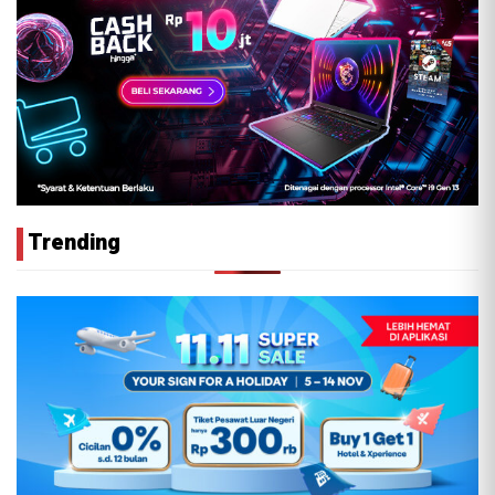
Trending