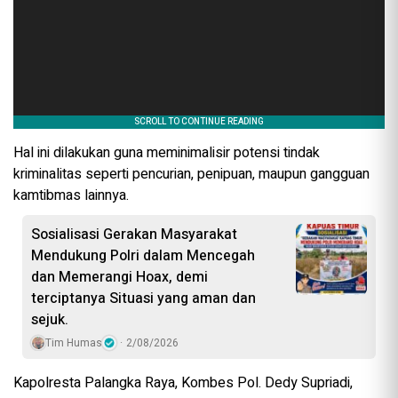
Hal ini dilakukan guna meminimalisir potensi tindak
kriminalitas seperti pencurian, penipuan, maupun gangguan
kamtibmas lainnya.
Sosialisasi Gerakan Masyarakat
Mendukung Polri dalam Mencegah
dan Memerangi Hoax, demi
terciptanya Situasi yang aman dan
sejuk.
Tim Humas
2/08/2026
Kapolresta Palangka Raya, Kombes Pol. Dedy Supriadi,