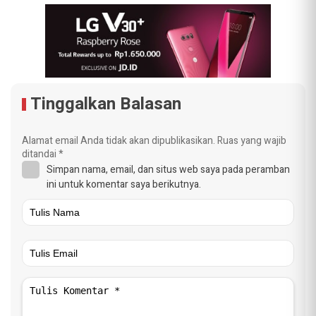
Tinggalkan Balasan
Alamat email Anda tidak akan dipublikasikan.
Ruas yang wajib
ditandai
*
Simpan nama, email, dan situs web saya pada peramban
ini untuk komentar saya berikutnya.