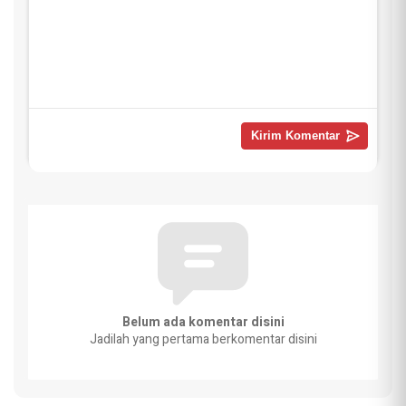
Belum ada komentar disini
Jadilah yang pertama berkomentar disini