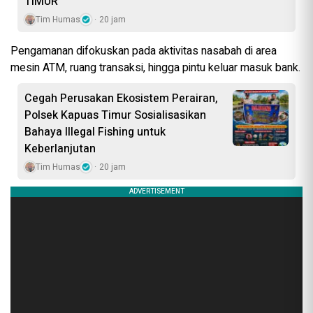
TIMUR
Tim Humas
20 jam
Pengamanan difokuskan pada aktivitas nasabah di area
mesin ATM, ruang transaksi, hingga pintu keluar masuk bank.
Cegah Perusakan Ekosistem Perairan,
Polsek Kapuas Timur Sosialisasikan
Bahaya Illegal Fishing untuk
Keberlanjutan
Tim Humas
20 jam