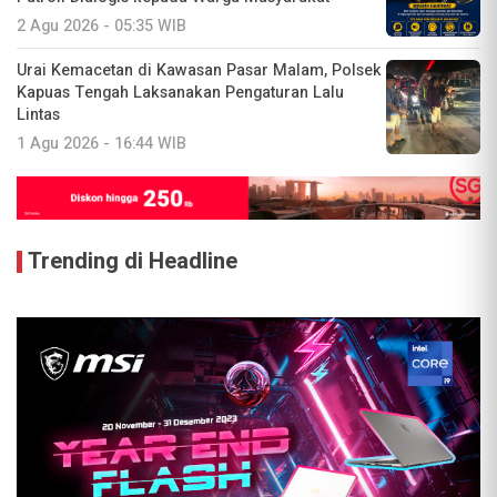
2 Agu 2026 - 05:35 WIB
Urai Kemacetan di Kawasan Pasar Malam, Polsek
Kapuas Tengah Laksanakan Pengaturan Lalu
Lintas
1 Agu 2026 - 16:44 WIB
Trending di Headline