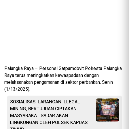
Palangka Raya – Personel Satpamobvit Polresta Palangka
Raya terus meningkatkan kewaspadaan dengan
melaksanakan pengamanan di sektor perbankan, Senin
(1/13/2025).
SOSIALISASI LARANGAN ILLEGAL
MINING, BERTUJUAN CIPTAKAN
MASYARAKAT SADAR AKAN
LINGKUNGAN OLEH POLSEK KAPUAS