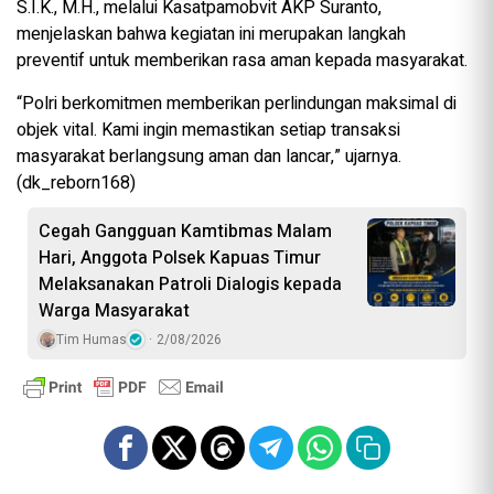
S.I.K., M.H., melalui Kasatpamobvit AKP Suranto,
menjelaskan bahwa kegiatan ini merupakan langkah
preventif untuk memberikan rasa aman kepada masyarakat.
“Polri berkomitmen memberikan perlindungan maksimal di
objek vital. Kami ingin memastikan setiap transaksi
masyarakat berlangsung aman dan lancar,” ujarnya.
(dk_reborn168)
Cegah Gangguan Kamtibmas Malam
Hari, Anggota Polsek Kapuas Timur
Melaksanakan Patroli Dialogis kepada
Warga Masyarakat
Tim Humas
2/08/2026