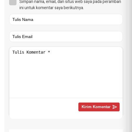
Simpan nama, email, dan situs web saya pada peramban
ini untuk komentar saya berikutnya.