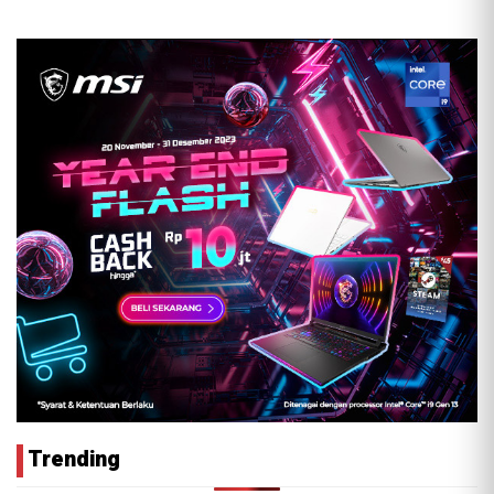
Trending