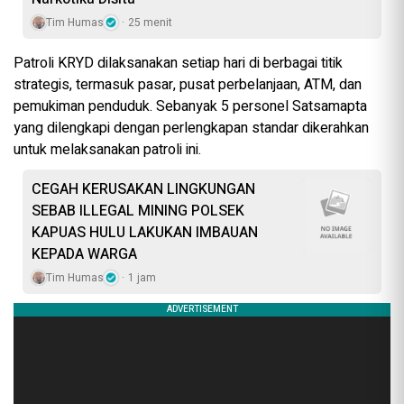
Tim Humas
25 menit
Patroli KRYD dilaksanakan setiap hari di berbagai titik
strategis, termasuk pasar, pusat perbelanjaan, ATM, dan
pemukiman penduduk. Sebanyak 5 personel Satsamapta
yang dilengkapi dengan perlengkapan standar dikerahkan
untuk melaksanakan patroli ini.
CEGAH KERUSAKAN LINGKUNGAN
SEBAB ILLEGAL MINING POLSEK
KAPUAS HULU LAKUKAN IMBAUAN
KEPADA WARGA
Tim Humas
1 jam