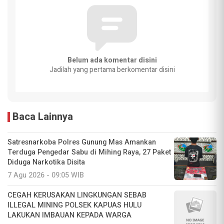
Belum ada komentar disini
Jadilah yang pertama berkomentar disini
Baca Lainnya
Satresnarkoba Polres Gunung Mas Amankan
Terduga Pengedar Sabu di Mihing Raya, 27 Paket
Diduga Narkotika Disita
7 Agu 2026 - 09:05 WIB
CEGAH KERUSAKAN LINGKUNGAN SEBAB
ILLEGAL MINING POLSEK KAPUAS HULU
LAKUKAN IMBAUAN KEPADA WARGA