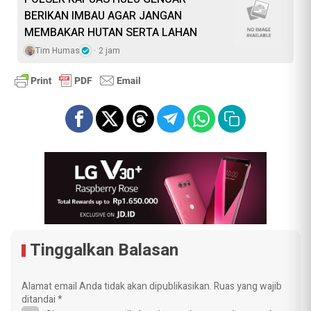
BERIKAN IMBAU AGAR JANGAN
MEMBAKAR HUTAN SERTA LAHAN
Tim Humas
2 jam
Tinggalkan Balasan
Alamat email Anda tidak akan dipublikasikan.
Ruas yang wajib
ditandai
*