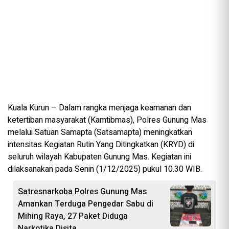
Kuala Kurun – Dalam rangka menjaga keamanan dan
ketertiban masyarakat (Kamtibmas), Polres Gunung Mas
melalui Satuan Samapta (Satsamapta) meningkatkan
intensitas Kegiatan Rutin Yang Ditingkatkan (KRYD) di
seluruh wilayah Kabupaten Gunung Mas. Kegiatan ini
dilaksanakan pada Senin (1/12/2025) pukul 10.30 WIB.
Satresnarkoba Polres Gunung Mas
Amankan Terduga Pengedar Sabu di
Mihing Raya, 27 Paket Diduga
Narkotika Disita