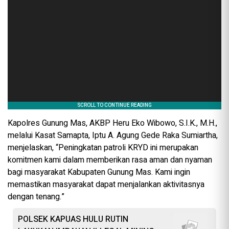
Kapolres Gunung Mas, AKBP Heru Eko Wibowo, S.I.K., M.H.,
melalui Kasat Samapta, Iptu A. Agung Gede Raka Sumiartha,
menjelaskan, “Peningkatan patroli KRYD ini merupakan
komitmen kami dalam memberikan rasa aman dan nyaman
bagi masyarakat Kabupaten Gunung Mas. Kami ingin
memastikan masyarakat dapat menjalankan aktivitasnya
dengan tenang.”
POLSEK KAPUAS HULU RUTIN