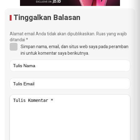
Tinggalkan Balasan
Alamat email Anda tidak akan dipublikasikan.
Ruas yang wajib
ditandai
*
Simpan nama, email, dan situs web saya pada peramban
ini untuk komentar saya berikutnya.