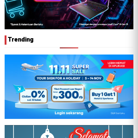
Trending