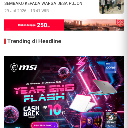
SEMBAKO KEPADA WARGA DESA PUJON
29 Jul 2026 - 13:41 WIB
Trending di Headline