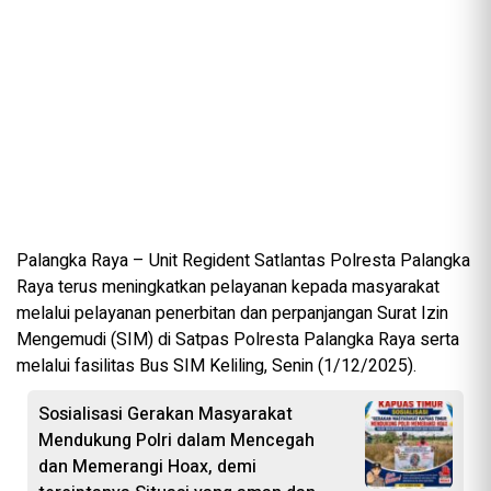
Palangka Raya – Unit Regident Satlantas Polresta Palangka
Raya terus meningkatkan pelayanan kepada masyarakat
melalui pelayanan penerbitan dan perpanjangan Surat Izin
Mengemudi (SIM) di Satpas Polresta Palangka Raya serta
melalui fasilitas Bus SIM Keliling, Senin (1/12/2025).
Sosialisasi Gerakan Masyarakat
Mendukung Polri dalam Mencegah
dan Memerangi Hoax, demi