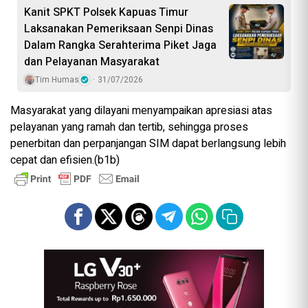
Kanit SPKT Polsek Kapuas Timur
Laksanakan Pemeriksaan Senpi Dinas
Dalam Rangka Serahterima Piket Jaga
dan Pelayanan Masyarakat
Tim Humas
31/07/2026
Masyarakat yang dilayani menyampaikan apresiasi atas
pelayanan yang ramah dan tertib, sehingga proses
penerbitan dan perpanjangan SIM dapat berlangsung lebih
cepat dan efisien.(b1b)