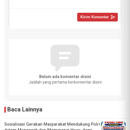
Belum ada komentar disini
Jadilah yang pertama berkomentar disini
Baca Lainnya
Sosialisasi Gerakan Masyarakat Mendukung Polri