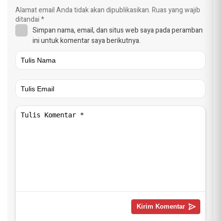
Alamat email Anda tidak akan dipublikasikan.
Ruas yang wajib
ditandai
*
Simpan nama, email, dan situs web saya pada peramban
ini untuk komentar saya berikutnya.