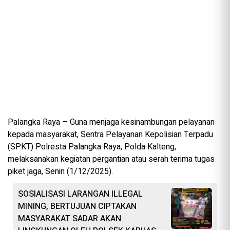
Palangka Raya – Guna menjaga kesinambungan pelayanan
kepada masyarakat, Sentra Pelayanan Kepolisian Terpadu
(SPKT) Polresta Palangka Raya, Polda Kalteng,
melaksanakan kegiatan pergantian atau serah terima tugas
piket jaga, Senin (1/12/2025).
SOSIALISASI LARANGAN ILLEGAL
MINING, BERTUJUAN CIPTAKAN
MASYARAKAT SADAR AKAN