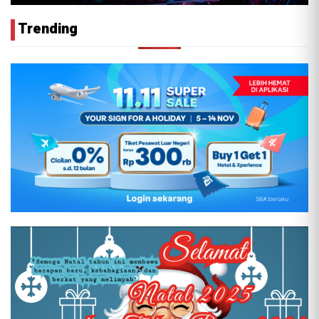
Trending