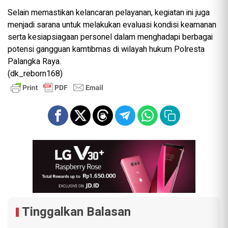
Selain memastikan kelancaran pelayanan, kegiatan ini juga
menjadi sarana untuk melakukan evaluasi kondisi keamanan
serta kesiapsiagaan personel dalam menghadapi berbagai
potensi gangguan kamtibmas di wilayah hukum Polresta
Palangka Raya.
(dk_reborn168)
Tinggalkan Balasan