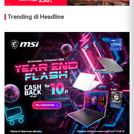
Trending di Headline