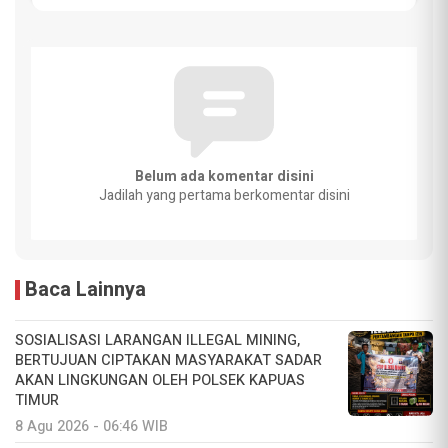
Belum ada komentar disini
Jadilah yang pertama berkomentar disini
Baca Lainnya
SOSIALISASI LARANGAN ILLEGAL MINING,
BERTUJUAN CIPTAKAN MASYARAKAT SADAR
AKAN LINGKUNGAN OLEH POLSEK KAPUAS
TIMUR
8 Agu 2026 - 06:46 WIB