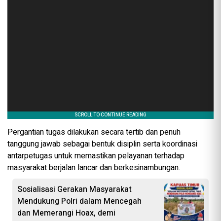
Pergantian tugas dilakukan secara tertib dan penuh
tanggung jawab sebagai bentuk disiplin serta koordinasi
antarpetugas untuk memastikan pelayanan terhadap
masyarakat berjalan lancar dan berkesinambungan.
Sosialisasi Gerakan Masyarakat
Mendukung Polri dalam Mencegah
dan Memerangi Hoax, demi