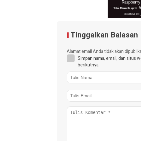
Tinggalkan Balasan
Alamat email Anda tidak akan dipublik
Simpan nama, email, dan situs 
berikutnya.