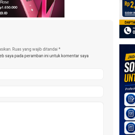
asikan.
Ruas yang wajib ditandai
*
web saya pada peramban ini untuk komentar saya