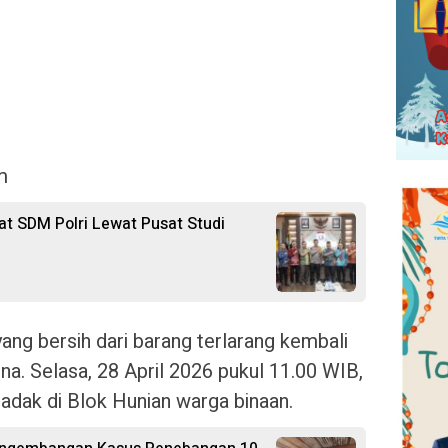
m
at SDM Polri Lewat Pusat Studi
ng bersih dari barang terlarang kembali
na. Selasa, 28 April 2026 pukul 11.00 WIB,
dak di Blok Hunian warga binaan.