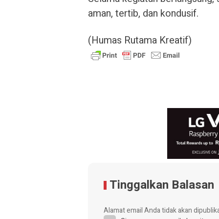
aman, tertib, dan kondusif.
(Humas Rutama Kreatif)
Tinggalkan Balasan
Alamat email Anda tidak akan dipublik