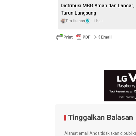
Distribusi MBG Aman dan Lancar,
Turun Langsung
Tim Humas
1 hari
Tinggalkan Balasan
Alamat email Anda tidak akan dipublik