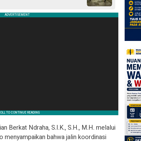
 Berkat Ndraha, S.I.K., S.H., M.H. melalui
o menyampaikan bahwa jalin koordinasi