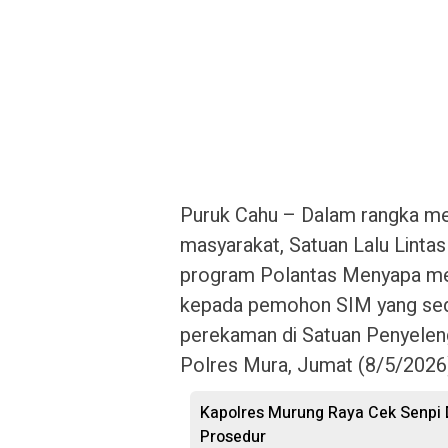
Puruk Cahu – Dalam rangka me
masyarakat, Satuan Lalu Linta
program Polantas Menyapa me
kepada pemohon SIM yang seda
perekaman di Satuan Penyelen
Polres Mura, Jumat (8/5/2026
Kapolres Murung Raya Cek Senpi 
Prosedur