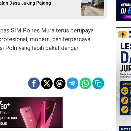
alan Desa Juking Pajang
atpas SIM Polres Mura terus berupaya
rofesional, modern, dan terpercaya
si Polri yang lebih dekat dengan