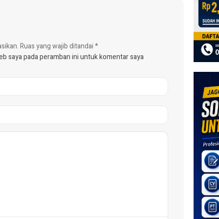
asikan.
Ruas yang wajib ditandai
*
web saya pada peramban ini untuk komentar saya