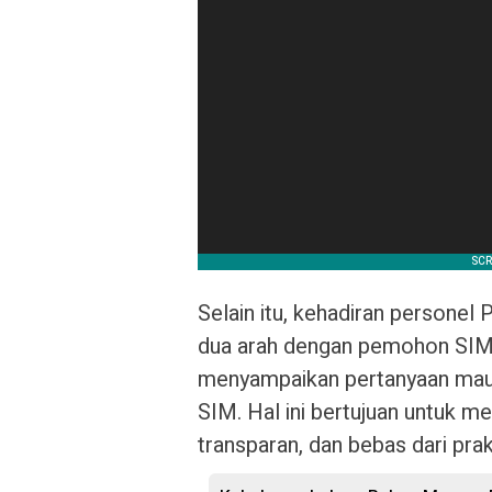
Selain itu, kehadiran personel
dua arah dengan pemohon SIM,
menyampaikan pertanyaan mau
SIM. Hal ini bertujuan untuk 
transparan, dan bebas dari prak