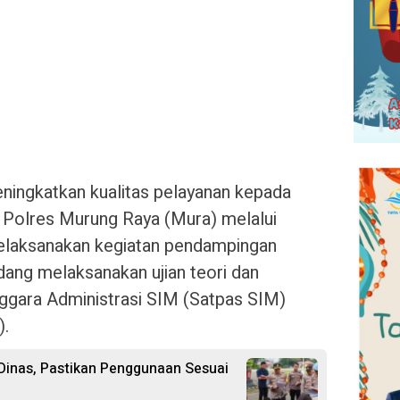
ningkatkan kualitas pelayanan kepada
s Polres Murung Raya (Mura) melalui
laksanakan kegiatan pendampingan
ng melaksanakan ujian teori dan
ggara Administrasi SIM (Satpas SIM)
).
Dinas, Pastikan Penggunaan Sesuai