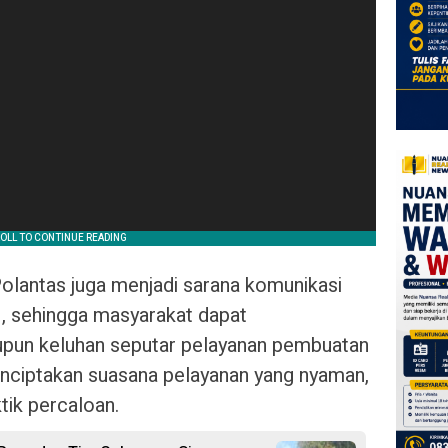
 Polantas juga menjadi sarana komunikasi
 sehingga masyarakat dapat
pun keluhan seputar pelayanan pembuatan
menciptakan suasana pelayanan yang nyaman,
tik percaloan.