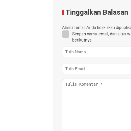
Tinggalkan Balasan
Alamat email Anda tidak akan dipublik
Simpan nama, email, dan situs 
berikutnya.