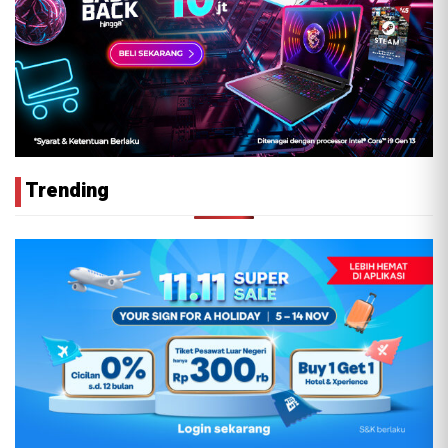
Trending