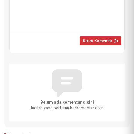
Belum ada komentar disini
Jadilah yang pertama berkomentar disini