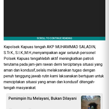
Kapolsek Kapuas tengah AKP MUHAMMAD SALADIN,
S.Tr.K., S.I.K.,M.H.,menyampaikan agar seluruh personel
Polsek Kapuas tengahlebih aktif meningkatkan patroli
terutama pada jam-jam rawan demi terciptanya situasi yang
aman dan kondusif,selalu melaksanakan tugas dengan
penuh tanggung jawab rutin kami laksanakan bertujuan untuk
menciptakan situasi yang aman dan kondusif ditengah-
tengah masyarakat.
Pemimpin Itu Melayani, Bukan Dilayani