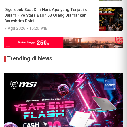
Digerebek Saat Dini Hari, Apa yang Terjadi di
Dalam Five Stars Bali? 53 Orang Diamankan
Bareskrim Polri
7 Agu 2026 - 15:20 WIB
Trending di News