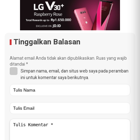
Tinggalkan Balasan
Alamat email Anda tidak akan dipublikasikan.
Ruas yang wajib
ditandai
*
Simpan nama, email, dan situs web saya pada peramban
ini untuk komentar saya berikutnya.