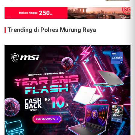
Trending di Polres Murung Raya