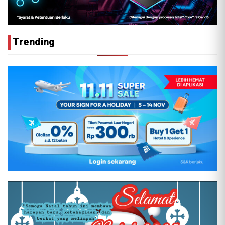
Trending