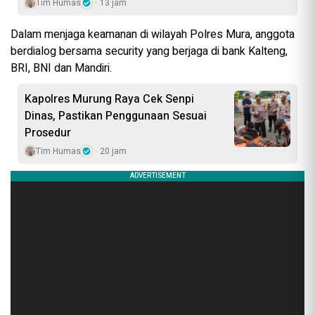
Tim Humas
13 jam
Dalam menjaga keamanan di wilayah Polres Mura, anggota
berdialog bersama security yang berjaga di bank Kalteng,
BRI, BNI dan Mandiri.
Kapolres Murung Raya Cek Senpi
Dinas, Pastikan Penggunaan Sesuai
Prosedur
Tim Humas
20 jam