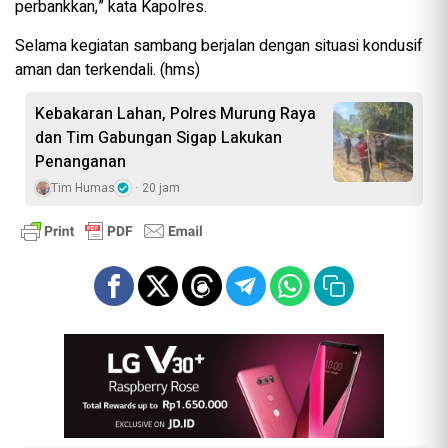
perbankkan,” kata Kapolres.
Selama kegiatan sambang berjalan dengan situasi kondusif
aman dan terkendali. (hms)
Kebakaran Lahan, Polres Murung Raya
dan Tim Gabungan Sigap Lakukan
Penanganan
Tim Humas
20 jam