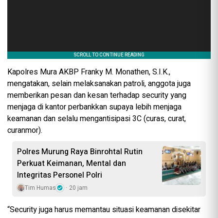
Kapolres Mura AKBP Franky M. Monathen, S.I.K.,
mengatakan, selain melaksanakan patroli, anggota juga
memberikan pesan dan kesan terhadap security yang
menjaga di kantor perbankkan supaya lebih menjaga
keamanan dan selalu mengantisipasi 3C (curas, curat,
curanmor).
Polres Murung Raya Binrohtal Rutin
Perkuat Keimanan, Mental dan
Integritas Personel Polri
Tim Humas
20 jam
“Security juga harus memantau situasi keamanan disekitar