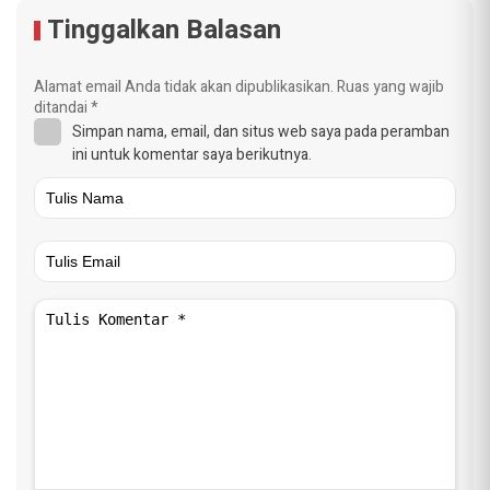
Tinggalkan Balasan
Alamat email Anda tidak akan dipublikasikan.
Ruas yang wajib
ditandai
*
Simpan nama, email, dan situs web saya pada peramban
ini untuk komentar saya berikutnya.