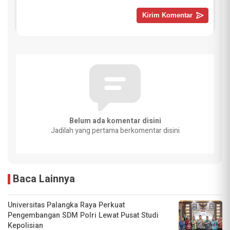
Belum ada komentar disini
Jadilah yang pertama berkomentar disini
Baca Lainnya
Universitas Palangka Raya Perkuat
Pengembangan SDM Polri Lewat Pusat Studi
Kepolisian