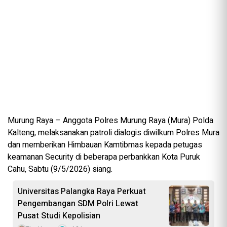
Murung Raya – Anggota Polres Murung Raya (Mura) Polda
Kalteng, melaksanakan patroli dialogis diwilkum Polres Mura
dan memberikan Himbauan Kamtibmas kepada petugas
keamanan Security di beberapa perbankkan Kota Puruk
Cahu, Sabtu (9/5/2026) siang.
Universitas Palangka Raya Perkuat
Pengembangan SDM Polri Lewat
Pusat Studi Kepolisian