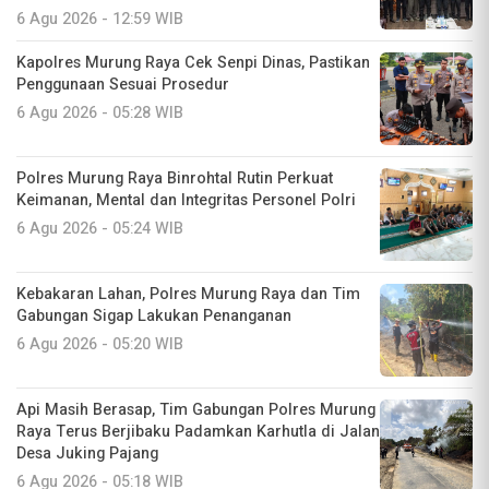
6 Agu 2026 - 12:59 WIB
Kapolres Murung Raya Cek Senpi Dinas, Pastikan
Penggunaan Sesuai Prosedur
6 Agu 2026 - 05:28 WIB
Polres Murung Raya Binrohtal Rutin Perkuat
Keimanan, Mental dan Integritas Personel Polri
6 Agu 2026 - 05:24 WIB
Kebakaran Lahan, Polres Murung Raya dan Tim
Gabungan Sigap Lakukan Penanganan
6 Agu 2026 - 05:20 WIB
Api Masih Berasap, Tim Gabungan Polres Murung
Raya Terus Berjibaku Padamkan Karhutla di Jalan
Desa Juking Pajang
6 Agu 2026 - 05:18 WIB