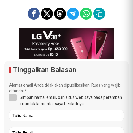
Tinggalkan Balasan
Alamat email Anda tidak akan dipublikasikan.
Ruas yang wajib
ditandai
*
Simpan nama, email, dan situs web saya pada peramban
ini untuk komentar saya berikutnya.