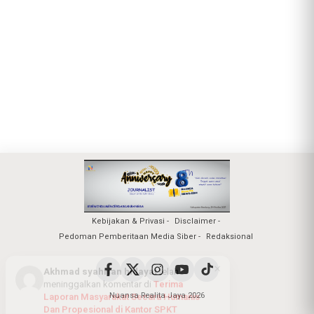
Kebijakan & Privasi
Disclaimer
Pedoman Pemberitaan Media Siber
Redaksional
Nuansa Realita Jaya 2026