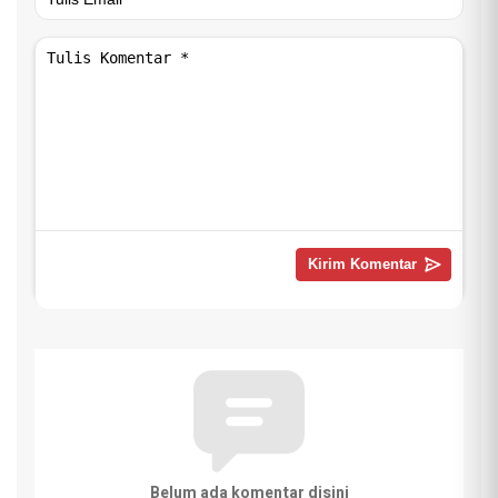
Belum ada komentar disini