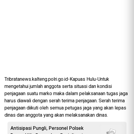
Tribratanews.kalteng.polri.go.id-Kapuas Hulu-Untuk
mengetahui jumlah anggota serta situasi dan kondisi
penjagaan suatu marko maka dalam pelaksanaan tugas jaga
harus diawali dengan serah terima penjagaan. Serah terima
penjagaan diikuti oleh semua petugas jaga yang akan lepas
dinas dan anggota yang akan melaksanakan dinas.
Antisipasi Pungli, Personel Polsek