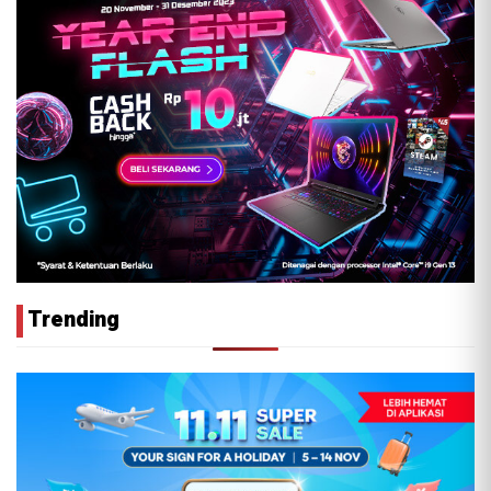
Trending