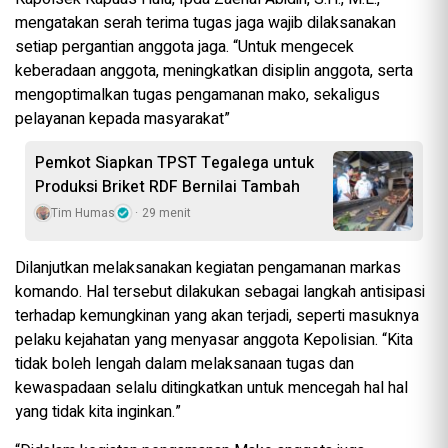
mengatakan serah terima tugas jaga wajib dilaksanakan
setiap pergantian anggota jaga. “Untuk mengecek
keberadaan anggota, meningkatkan disiplin anggota, serta
mengoptimalkan tugas pengamanan mako, sekaligus
pelayanan kepada masyarakat”
Pemkot Siapkan TPST Tegalega untuk
Produksi Briket RDF Bernilai Tambah
Tim Humas
29 menit
Dilanjutkan melaksanakan kegiatan pengamanan markas
komando. Hal tersebut dilakukan sebagai langkah antisipasi
terhadap kemungkinan yang akan terjadi, seperti masuknya
pelaku kejahatan yang menyasar anggota Kepolisian. “Kita
tidak boleh lengah dalam melaksanaan tugas dan
kewaspadaan selalu ditingkatkan untuk mencegah hal hal
yang tidak kita inginkan.”