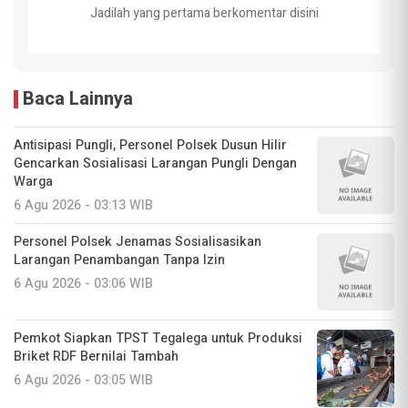
Jadilah yang pertama berkomentar disini
Baca Lainnya
Antisipasi Pungli, Personel Polsek Dusun Hilir
Gencarkan Sosialisasi Larangan Pungli Dengan
Warga
6 Agu 2026 - 03:13 WIB
Personel Polsek Jenamas Sosialisasikan
Larangan Penambangan Tanpa Izin
6 Agu 2026 - 03:06 WIB
Pemkot Siapkan TPST Tegalega untuk Produksi
Briket RDF Bernilai Tambah
6 Agu 2026 - 03:05 WIB