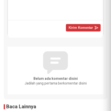
Belum ada komentar disini
Jadilah yang pertama berkomentar disini
Baca Lainnya