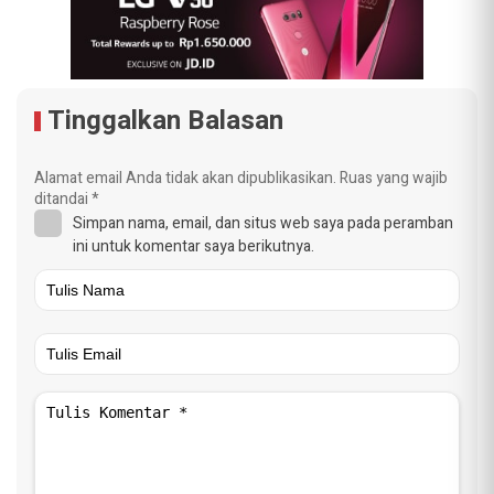
Tinggalkan Balasan
Alamat email Anda tidak akan dipublikasikan.
Ruas yang wajib
ditandai
*
Simpan nama, email, dan situs web saya pada peramban
ini untuk komentar saya berikutnya.