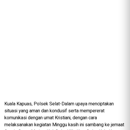
Kuala Kapuas, Polsek Selat-Dalam upaya menciptakan
situasi yang aman dan kondusif serta mempererat
komunikasi dengan umat Kristiani, dengan cara
melaksanakan kegiatan Minggu kasih ini sambang ke jemaat