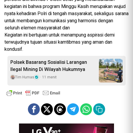
kegiatan ini bahwa program Minggu Kasih merupakan wujud
nyata kehadiran Polri di tengah masyarakat, sekaligus sarana
untuk membangun komunikasi yang harmonis dengan
seluruh elemen masyarakat dan
Kegiatan ini bertujuan untuk menampung aspirasi demi
terwujudnya tujuan situasi kamtibmas yang aman dan
kondusif.
Polsek Basarang Sosialisi Larangan
Ilegal Mining Di Wilayah Hukumnya
Tim Humas
11 menit