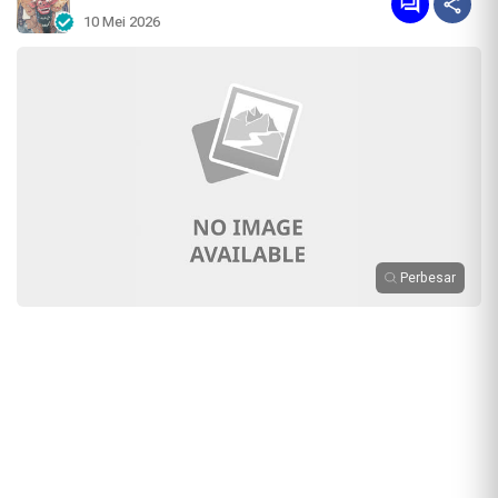
10 Mei 2026
Perbesar