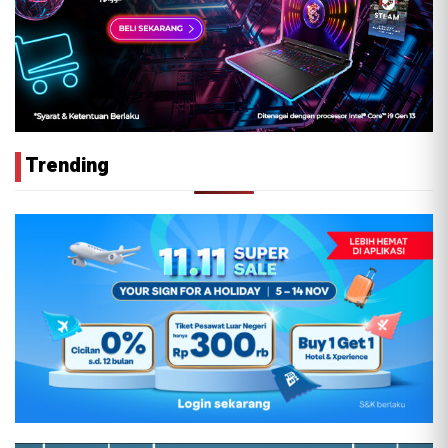
Trending