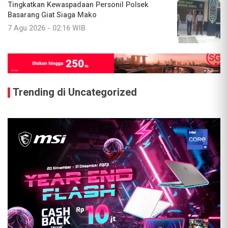
Tingkatkan Kewaspadaan Personil Polsek
Basarang Giat Siaga Mako
7 Agu 2026 - 02:16 WIB
Trending di Uncategorized