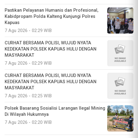
Pastikan Pelayanan Humanis dan Profesional,
Kabidpropam Polda Kalteng Kunjungi Polres
Kapuas
7 Agu 2026 - 02:29 WIB
CURHAT BERSAMA POLISI, WUJUD NYATA
KEDEKATAN POLSEK KAPUAS HULU DENGAN
MASYARAKAT
7 Agu 2026 - 02:29 WIB
CURHAT BERSAMA POLISI, WUJUD NYATA
KEDEKATAN POLSEK KAPUAS HULU DENGAN
MASYARAKAT
7 Agu 2026 - 02:25 WIB
Polsek Basarang Sosialisi Larangan Ilegal Mining
Di Wilayah Hukumnya
7 Agu 2026 - 02:20 WIB