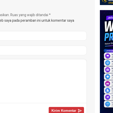
asikan.
Ruas yang wajib ditandai
*
web saya pada peramban ini untuk komentar saya