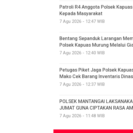
Patroli R4 Anggota Polsek Kapua
Kepada Masyarakat
7 Agu 2026 - 12:47 WIB
Bentang Sepanduk Larangan Memb
Polsek Kapuas Murung Melalui Gia
7 Agu 2026 - 12:40 WIB
Petugas Piket Jaga Polsek Kapua
Mako Cek Barang Inventaris Dina
7 Agu 2026 - 12:37 WIB
POLSEK MANTANGAI LAKSANAKA
JUMAT GUNA CIPTAKAN RASA A
7 Agu 2026 - 11:48 WIB