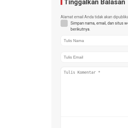
Tinggalkan Balasan
Alamat email Anda tidak akan dipublik
Simpan nama, email, dan situs 
berikutnya.