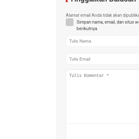
Alamat email Anda tidak akan dipublik
Simpan nama, email, dan situs 
berikutnya.