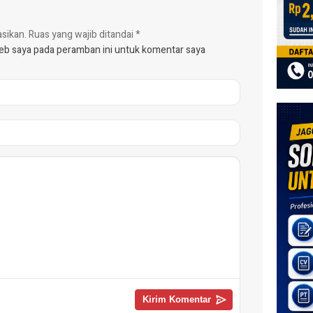
asikan.
Ruas yang wajib ditandai
*
web saya pada peramban ini untuk komentar saya