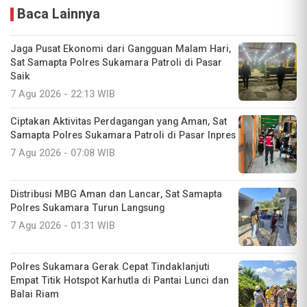
Baca Lainnya
Jaga Pusat Ekonomi dari Gangguan Malam Hari,
Sat Samapta Polres Sukamara Patroli di Pasar
Saik
7 Agu 2026 - 22:13 WIB
Ciptakan Aktivitas Perdagangan yang Aman, Sat
Samapta Polres Sukamara Patroli di Pasar Inpres
7 Agu 2026 - 07:08 WIB
Distribusi MBG Aman dan Lancar, Sat Samapta
Polres Sukamara Turun Langsung
7 Agu 2026 - 01:31 WIB
Polres Sukamara Gerak Cepat Tindaklanjuti
Empat Titik Hotspot Karhutla di Pantai Lunci dan
Balai Riam