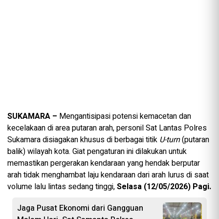
SUKAMARA –
Mengantisipasi potensi kemacetan dan
kecelakaan di area putaran arah, personil Sat Lantas Polres
Sukamara disiagakan khusus di berbagai titik
U-turn
(putaran
balik) wilayah kota. Giat pengaturan ini dilakukan untuk
memastikan pergerakan kendaraan yang hendak berputar
arah tidak menghambat laju kendaraan dari arah lurus di saat
volume lalu lintas sedang tinggi,
Selasa (12/05/2026) Pagi.
Jaga Pusat Ekonomi dari Gangguan