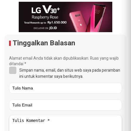
Tinggalkan Balasan
Alamat email Anda tidak akan dipublikasikan.
Ruas yang wajib
ditandai
*
Simpan nama, email, dan situs web saya pada peramban
ini untuk komentar saya berikutnya.