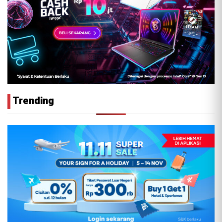
Trending