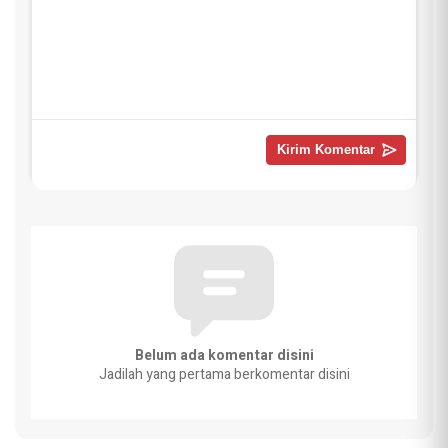
Belum ada komentar disini
Jadilah yang pertama berkomentar disini