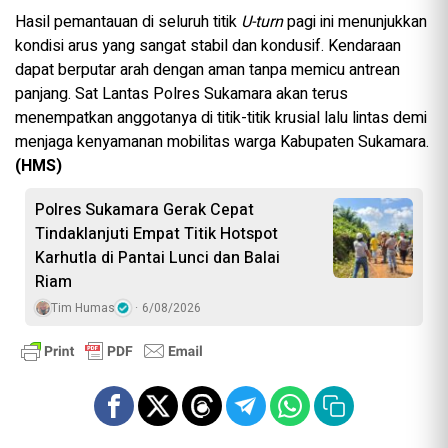
Hasil pemantauan di seluruh titik
U-turn
pagi ini menunjukkan
kondisi arus yang sangat stabil dan kondusif. Kendaraan
dapat berputar arah dengan aman tanpa memicu antrean
panjang. Sat Lantas Polres Sukamara akan terus
menempatkan anggotanya di titik-titik krusial lalu lintas demi
menjaga kenyamanan mobilitas warga Kabupaten Sukamara.
(HMS)
Polres Sukamara Gerak Cepat
Tindaklanjuti Empat Titik Hotspot
Karhutla di Pantai Lunci dan Balai
Riam
Tim Humas
6/08/2026