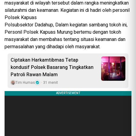
masyarakat di wilayah tersebut dalam rangka meningkatkan
silaturahmi dan keamanan. Kegiatan ini di hadiri oleh personil
Polsek Kapuas
Polsubsektor Dadahup, Dalam kegiatan sambang tokoh ini,
Personil Polsek Kapuas Murung bertemu dengan tokoh
masyarakat dan membahas tentang situasi keamanan dan
permasalahan yang dihadapi oleh masyarakat.
Ciptakan Harkamtibmas Tetap
kondusif Polsek Basarang Tingkatkan
Patroli Rawan Malam
Tim Humas
31 menit