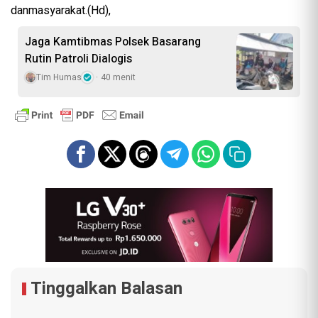
danmasyarakat.(Hd),
Jaga Kamtibmas Polsek Basarang
Rutin Patroli Dialogis
Tim Humas
40 menit
Tinggalkan Balasan