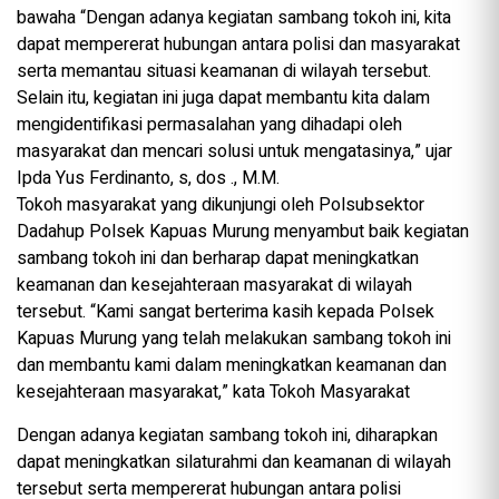
bawaha “Dengan adanya kegiatan sambang tokoh ini, kita
dapat mempererat hubungan antara polisi dan masyarakat
serta memantau situasi keamanan di wilayah tersebut.
Selain itu, kegiatan ini juga dapat membantu kita dalam
mengidentifikasi permasalahan yang dihadapi oleh
masyarakat dan mencari solusi untuk mengatasinya,” ujar
Ipda Yus Ferdinanto, s, dos ., M.M.
Tokoh masyarakat yang dikunjungi oleh Polsubsektor
Dadahup Polsek Kapuas Murung menyambut baik kegiatan
sambang tokoh ini dan berharap dapat meningkatkan
keamanan dan kesejahteraan masyarakat di wilayah
tersebut. “Kami sangat berterima kasih kepada Polsek
Kapuas Murung yang telah melakukan sambang tokoh ini
dan membantu kami dalam meningkatkan keamanan dan
kesejahteraan masyarakat,” kata Tokoh Masyarakat
Dengan adanya kegiatan sambang tokoh ini, diharapkan
dapat meningkatkan silaturahmi dan keamanan di wilayah
tersebut serta mempererat hubungan antara polisi