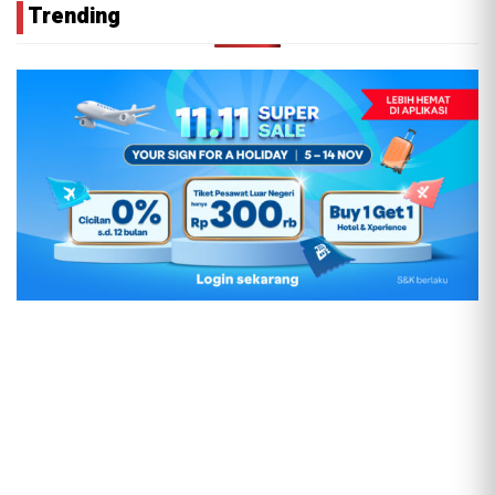
Trending