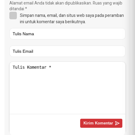
Alamat email Anda tidak akan dipublikasikan.
Ruas yang wajib
ditandai
*
Simpan nama, email, dan situs web saya pada peramban
ini untuk komentar saya berikutnya.