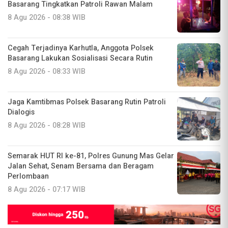
Basarang Tingkatkan Patroli Rawan Malam
8 Agu 2026 - 08:38 WIB
Cegah Terjadinya Karhutla, Anggota Polsek
Basarang Lakukan Sosialisasi Secara Rutin
8 Agu 2026 - 08:33 WIB
Jaga Kamtibmas Polsek Basarang Rutin Patroli
Dialogis
8 Agu 2026 - 08:28 WIB
Semarak HUT RI ke-81, Polres Gunung Mas Gelar
Jalan Sehat, Senam Bersama dan Beragam
Perlombaan
8 Agu 2026 - 07:17 WIB