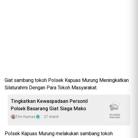
Giat sambang tokoh Polsek Kapuas Murung Meningkatkan
Silaturahmi Dengan Para Tokoh Masyarakat.
Tingkatkan Kewaspadaan Personil
Polsek Basarang Giat Siaga Mako
Tim Humas
27 menit
Polsek Kapuas Murung melakukan sambang tokoh