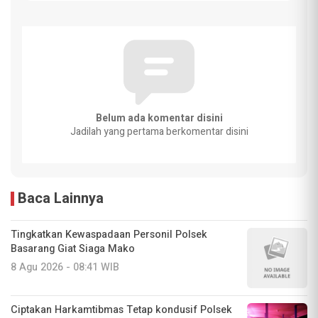
Belum ada komentar disini
Jadilah yang pertama berkomentar disini
Baca Lainnya
Tingkatkan Kewaspadaan Personil Polsek
Basarang Giat Siaga Mako
8 Agu 2026 - 08:41 WIB
Ciptakan Harkamtibmas Tetap kondusif Polsek