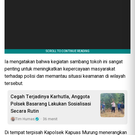
Ia mengatakan bahwa kegiatan sambang tokoh ini sangat
penting untuk meningkatkan kepercayaan masyarakat
terhadap polisi dan memantau situasi keamanan di wilayah
tersebut.
Cegah Terjadinya Karhutla, Anggota
Polsek Basarang Lakukan Sosialisasi
Secara Rutin
Tim Humas
36 menit
Di tempat terpisah Kapolsek Kapuas Murung menerangkan