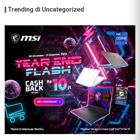
Trending di Uncategorized