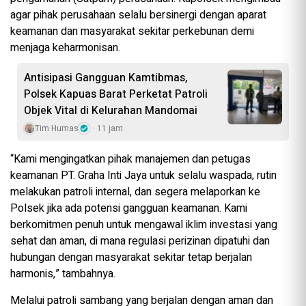
agar pihak perusahaan selalu bersinergi dengan aparat
keamanan dan masyarakat sekitar perkebunan demi
menjaga keharmonisan.
Antisipasi Gangguan Kamtibmas,
Polsek Kapuas Barat Perketat Patroli
Objek Vital di Kelurahan Mandomai
Tim Humas
11 jam
“Kami mengingatkan pihak manajemen dan petugas
keamanan PT. Graha Inti Jaya untuk selalu waspada, rutin
melakukan patroli internal, dan segera melaporkan ke
Polsek jika ada potensi gangguan keamanan. Kami
berkomitmen penuh untuk mengawal iklim investasi yang
sehat dan aman, di mana regulasi perizinan dipatuhi dan
hubungan dengan masyarakat sekitar tetap berjalan
harmonis,” tambahnya.
Melalui patroli sambang yang berjalan dengan aman dan