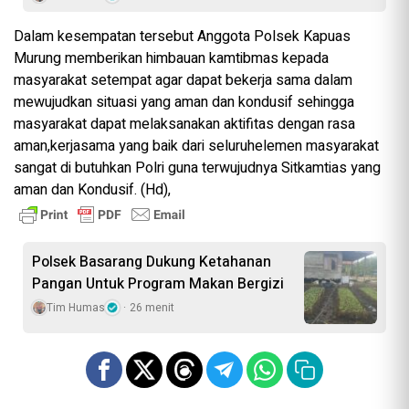
Dalam kesempatan tersebut Anggota Polsek Kapuas
Murung memberikan himbauan kamtibmas kepada
masyarakat setempat agar dapat bekerja sama dalam
mewujudkan situasi yang aman dan kondusif sehingga
masyarakat dapat melaksanakan aktifitas dengan rasa
aman,kerjasama yang baik dari seluruhelemen masyarakat
sangat di butuhkan Polri guna terwujudnya Sitkamtias yang
aman dan Kondusif. (Hd),
Polsek Basarang Dukung Ketahanan
Pangan Untuk Program Makan Bergizi
Tim Humas
26 menit