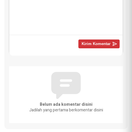
Belum ada komentar disini
Jadilah yang pertama berkomentar disini