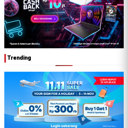
Trending