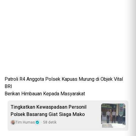
Patroli R4 Anggota Polsek Kapuas Murung di Objek Vital
BRI
Berikan Himbauan Kepada Masyarakat
Tingkatkan Kewaspadaan Personil
Polsek Basarang Giat Siaga Mako
Tim Humas
58 detik