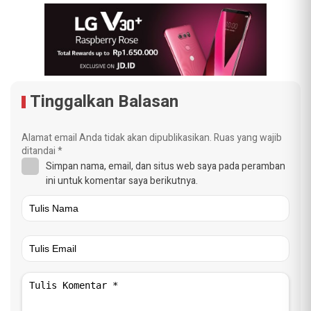
Tinggalkan Balasan
Alamat email Anda tidak akan dipublikasikan.
Ruas yang wajib
ditandai
*
Simpan nama, email, dan situs web saya pada peramban
ini untuk komentar saya berikutnya.