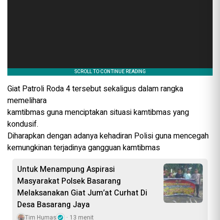
Giat Patroli Roda 4 tersebut sekaligus dalam rangka
memelihara
kamtibmas guna menciptakan situasi kamtibmas yang
kondusif.
Diharapkan dengan adanya kehadiran Polisi guna mencegah
kemungkinan terjadinya gangguan kamtibmas
Untuk Menampung Aspirasi
Masyarakat Polsek Basarang
Melaksanakan Giat Jum’at Curhat Di
Desa Basarang Jaya
Tim Humas
13 menit