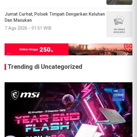
Jumat Curhat, Polsek Timpah Dengarkan Keluhan
Dan Masukan
7 Agu 2026 - 01:51 WIB
Trending di Uncategorized