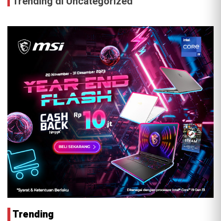
Trending di Uncategorized
Trending