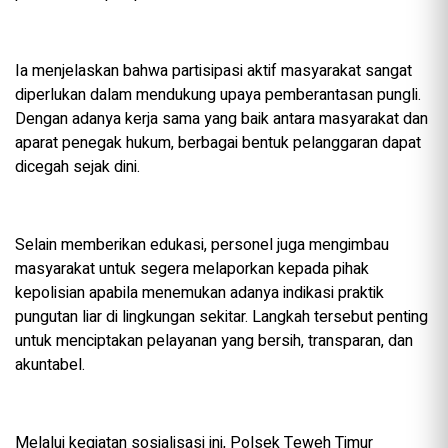
Ia menjelaskan bahwa partisipasi aktif masyarakat sangat
diperlukan dalam mendukung upaya pemberantasan pungli.
Dengan adanya kerja sama yang baik antara masyarakat dan
aparat penegak hukum, berbagai bentuk pelanggaran dapat
dicegah sejak dini.
Selain memberikan edukasi, personel juga mengimbau
masyarakat untuk segera melaporkan kepada pihak
kepolisian apabila menemukan adanya indikasi praktik
pungutan liar di lingkungan sekitar. Langkah tersebut penting
untuk menciptakan pelayanan yang bersih, transparan, dan
akuntabel.
Melalui kegiatan sosialisasi ini, Polsek Teweh Timur