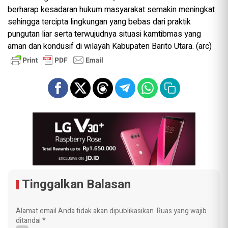
berharap kesadaran hukum masyarakat semakin meningkat
sehingga tercipta lingkungan yang bebas dari praktik
pungutan liar serta terwujudnya situasi kamtibmas yang
aman dan kondusif di wilayah Kabupaten Barito Utara. (arc)
Tinggalkan Balasan
Alamat email Anda tidak akan dipublikasikan.
Ruas yang wajib
ditandai
*