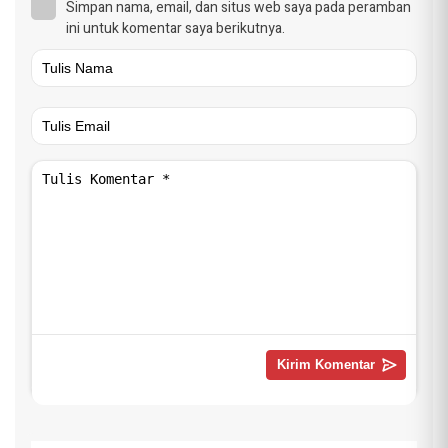
Simpan nama, email, dan situs web saya pada peramban
ini untuk komentar saya berikutnya.