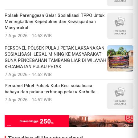
Polsek Parenggean Gelar Sosialisasi TPPO Untuk
Meningkatkan Kepedulian dan Kewaspadaan
Masyarakat
7 Agu 2026 - 14:53 WIB
PERSONEL POLSEK PULAU PETAK LAKSANAKAN
SOSIALISASI ILEGAL MINING KE MASYARAKAT
GUNA PENCEGAHAN TAMBANG LIAR DI WILAYAH
KECAMATAN PULAU PETAK
7 Agu 2026 - 14:52 WIB
Personel Piket Polsek Kota Besi sosialisasi
bahaya dan pidana terhadap pelaku Karhutla.
7 Agu 2026 - 14:52 WIB