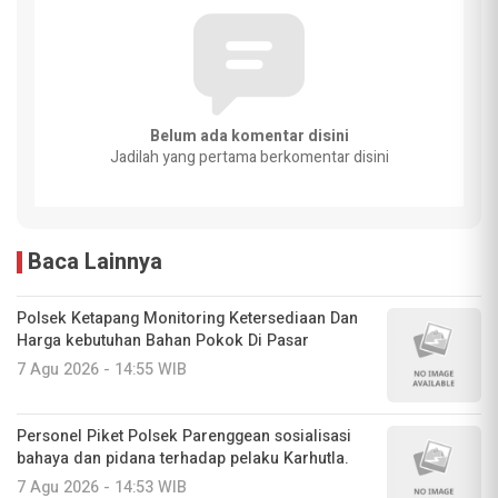
Belum ada komentar disini
Jadilah yang pertama berkomentar disini
Baca Lainnya
‎Polsek Ketapang Monitoring Ketersediaan Dan
Harga kebutuhan Bahan Pokok Di Pasar
7 Agu 2026 - 14:55 WIB
Personel Piket Polsek Parenggean sosialisasi
bahaya dan pidana terhadap pelaku Karhutla.
7 Agu 2026 - 14:53 WIB