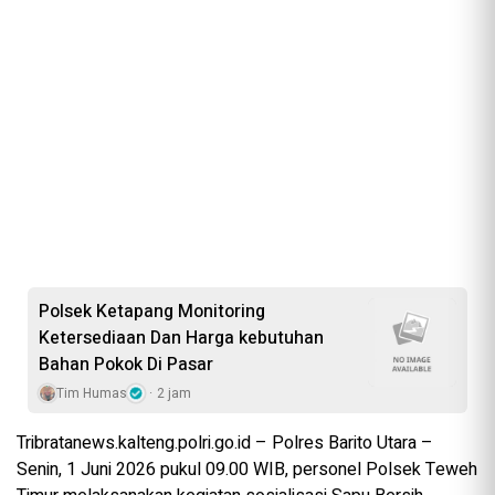
‎Polsek Ketapang Monitoring
Ketersediaan Dan Harga kebutuhan
Bahan Pokok Di Pasar
Tim Humas
2 jam
Tribratanews.kalteng.polri.go.id – Polres Barito Utara –
Senin, 1 Juni 2026 pukul 09.00 WIB, personel Polsek Teweh