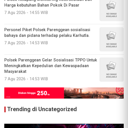
Harga kebutuhan Bahan Pokok Di Pasar
7 Agu 2026 - 14:55 WIB
Personel Piket Polsek Parenggean sosialisasi
bahaya dan pidana terhadap pelaku Karhutla.
7 Agu 2026 - 14:53 WIB
Polsek Parenggean Gelar Sosialisasi TPPO Untuk
Meningkatkan Kepedulian dan Kewaspadaan
Masyarakat
7 Agu 2026 - 14:53 WIB
Trending di Uncategorized