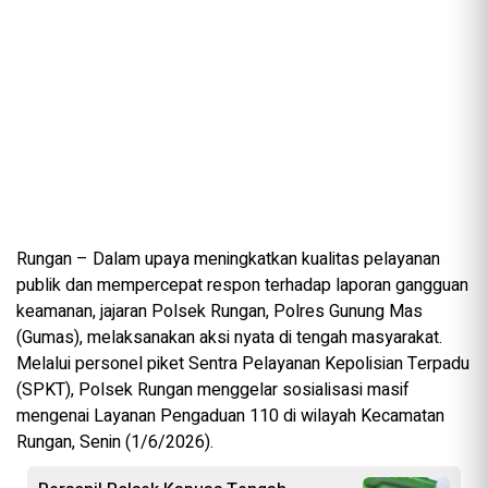
Rungan – Dalam upaya meningkatkan kualitas pelayanan
publik dan mempercepat respon terhadap laporan gangguan
keamanan, jajaran Polsek Rungan, Polres Gunung Mas
(Gumas), melaksanakan aksi nyata di tengah masyarakat.
Melalui personel piket Sentra Pelayanan Kepolisian Terpadu
(SPKT), Polsek Rungan menggelar sosialisasi masif
mengenai Layanan Pengaduan 110 di wilayah Kecamatan
Rungan, Senin (1/6/2026).