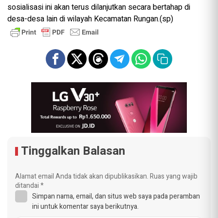
sosialisasi ini akan terus dilanjutkan secara bertahap di
desa-desa lain di wilayah Kecamatan Rungan.(sp)
Tinggalkan Balasan
Alamat email Anda tidak akan dipublikasikan.
Ruas yang wajib
ditandai
*
Simpan nama, email, dan situs web saya pada peramban
ini untuk komentar saya berikutnya.