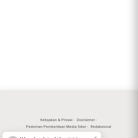
Kebijakan & Privasi
Disclaimer
Pedoman Pemberitaan Media Siber
Redaksional