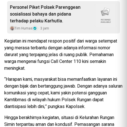
Personel Piket Polsek Parenggean
sosialisasi bahaya dan pidana
terhadap pelaku Karhutla.
Tim Humas
3 jam
Kegiatan ini mendapat respon positif dari warga setempat
yang merasa terbantu dengan adanya informasi nomor
darurat yang terpajang jelas di ruang publik. Pemahaman
warga mengenai fungsi Call Center 110 kini semakin
meningkat.
“Harapan kami, masyarakat bisa memanfaatkan layanan ini
dengan bijak dan bertanggung jawab. Dengan adanya saluran
komunikasi yang cepat, kami yakin potensi gangguan
Kamtibmas di wilayah hukum Polsek Rungan dapat
diantisipasi lebih dini,” pungkas Kapolsek.
Hingga berakhirnya kegiatan, situasi di Kelurahan Rungan
Simin terpantau aman dan kondusif. Pemasangan sarana