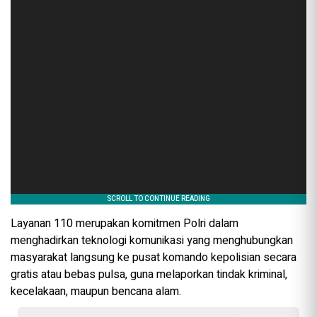
Layanan 110 merupakan komitmen Polri dalam
menghadirkan teknologi komunikasi yang menghubungkan
masyarakat langsung ke pusat komando kepolisian secara
gratis atau bebas pulsa, guna melaporkan tindak kriminal,
kecelakaan, maupun bencana alam.