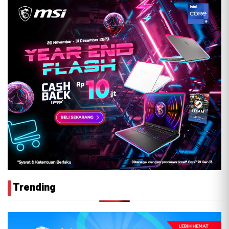
Trending