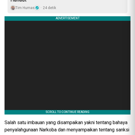
Tim Humas
24 detik
Salah satu imbauan yang disampaikan yakni tentang bahaya
penyalahgunaan Narkoba dan menyampaikan tentang sanksi