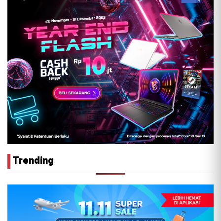
Trending