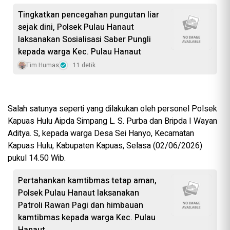
Tingkatkan pencegahan pungutan liar
sejak dini, Polsek Pulau Hanaut
laksanakan Sosialisasi Saber Pungli
kepada warga Kec. Pulau Hanaut
Tim Humas
11 detik
Salah satunya seperti yang dilakukan oleh personel Polsek
Kapuas Hulu Aipda Simpang L. S. Purba dan Bripda I Wayan
Aditya. S, kepada warga Desa Sei Hanyo, Kecamatan
Kapuas Hulu, Kabupaten Kapuas, Selasa (02/06/2026)
pukul 14.50 Wib.
Pertahankan kamtibmas tetap aman,
Polsek Pulau Hanaut laksanakan
Patroli Rawan Pagi dan himbauan
kamtibmas kepada warga Kec. Pulau
Hanaut