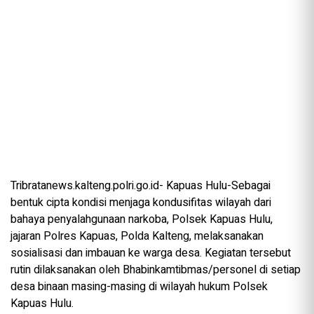
Tribratanews.kalteng.polri.go.id- Kapuas Hulu-Sebagai
bentuk cipta kondisi menjaga kondusifitas wilayah dari
bahaya penyalahgunaan narkoba, Polsek Kapuas Hulu,
jajaran Polres Kapuas, Polda Kalteng, melaksanakan
sosialisasi dan imbauan ke warga desa. Kegiatan tersebut
rutin dilaksanakan oleh Bhabinkamtibmas/personel di setiap
desa binaan masing-masing di wilayah hukum Polsek
Kapuas Hulu.