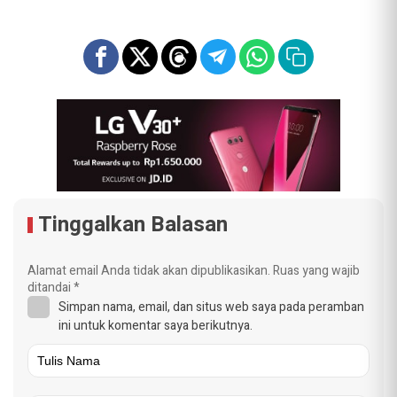
Tinggalkan Balasan
Alamat email Anda tidak akan dipublikasikan.
Ruas yang wajib
ditandai
*
Simpan nama, email, dan situs web saya pada peramban
ini untuk komentar saya berikutnya.