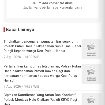
Belum ada komentar disini
Jadilah yang pertama berkomentar disini
Baca Lainnya
Tingkatkan pencegahan pungutan liar sejak dini,
Polsek Pulau Hanaut laksanakan Sosialisasi Saber
Pungli kepada warga Kec. Pulau Hanaut
7 Agu 2026 - 14:39 WIB
Pertahankan kamtibmas tetap aman, Polsek Pulau
Hanaut laksanakan Patroli Rawan Pagi dan
himbauan kamtibmas kepada warga Kec. Pulau
Hanaut
7 Agu 2026 - 14:39 WIB
Ciptakan Kamtibmas Yang Aman Dan Kondusif,
Polsek Mentaya Hulu Giatkan Patroli KRYD Pagi
Hari.