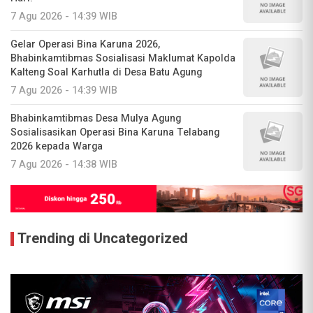
7 Agu 2026 - 14:39 WIB
​​​​​​​​​​​Gelar Operasi Bina Karuna 2026,
Bhabinkamtibmas Sosialisasi Maklumat Kapolda
Kalteng Soal Karhutla di Desa Batu Agung ​
7 Agu 2026 - 14:39 WIB
Bhabinkamtibmas Desa Mulya Agung
Sosialisasikan Operasi Bina Karuna Telabang
2026 kepada Warga
7 Agu 2026 - 14:38 WIB
Trending di Uncategorized