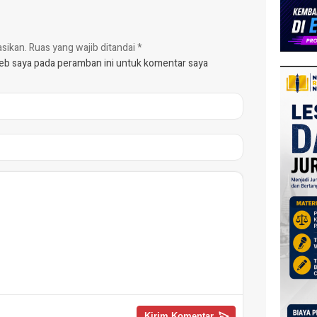
asikan.
Ruas yang wajib ditandai
*
web saya pada peramban ini untuk komentar saya