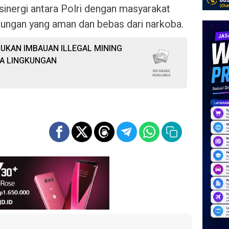
sinergi antara Polri dengan masyarakat
ungan yang aman dan bebas dari narkoba.
UKAN IMBAUAN ILLEGAL MINING
A LINGKUNGAN