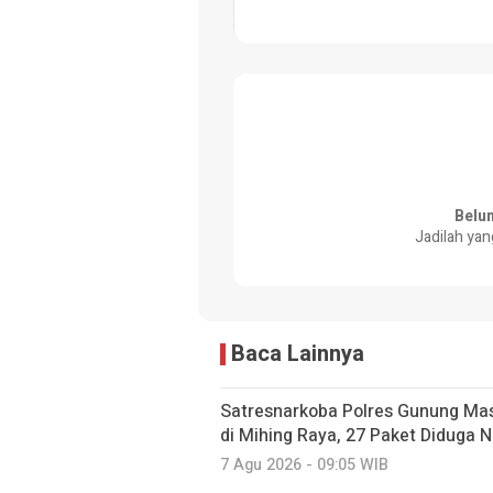
Belu
Jadilah yan
Baca Lainnya
Satresnarkoba Polres Gunung Ma
di Mihing Raya, 27 Paket Diduga N
7 Agu 2026 - 09:05 WIB