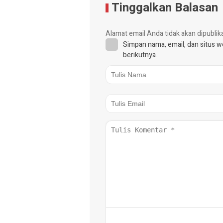
Tinggalkan Balasan
Alamat email Anda tidak akan dipublik
Simpan nama, email, dan situs 
berikutnya.