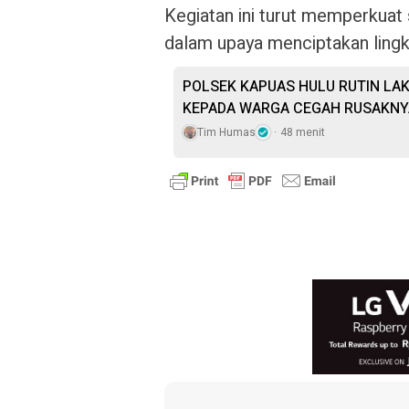
Kegiatan ini turut memperkuat 
dalam upaya menciptakan lingk
POLSEK KAPUAS HULU RUTIN LAK
KEPADA WARGA CEGAH RUSAKNY
Tim Humas
48 menit