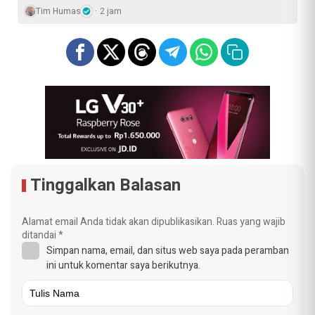
Tim Humas
2 jam
Tinggalkan Balasan
Alamat email Anda tidak akan dipublikasikan.
Ruas yang wajib
ditandai
*
Simpan nama, email, dan situs web saya pada peramban
ini untuk komentar saya berikutnya.