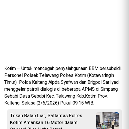
Kotim – Untuk mencegah penyalahgunaan BBM bersubsidi,
Personel Polsek Telawang Polres Kotim (Kotawaringin
Timur) Polda Kalteng Aipda Syafwan dan Brigpol Sarliyadi
menggelar patroli dialogis di beberapa APMS di Simpang
Sebabi Desa Sebabi Kec. Telawang Kab.Kotim Prov.
Kalteng, Selasa (2/6/2026) Pukul 09.15 WIB.
Tekan Balap Liar, Satlantas Polres
Kotim Amankan 16 Motor dalam