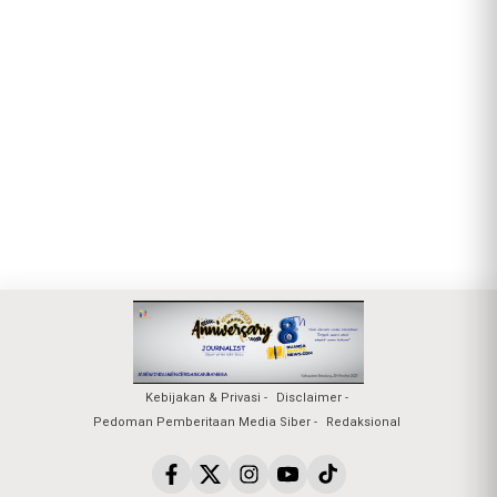
Kebijakan & Privasi
Disclaimer
Pedoman Pemberitaan Media Siber
Redaksional