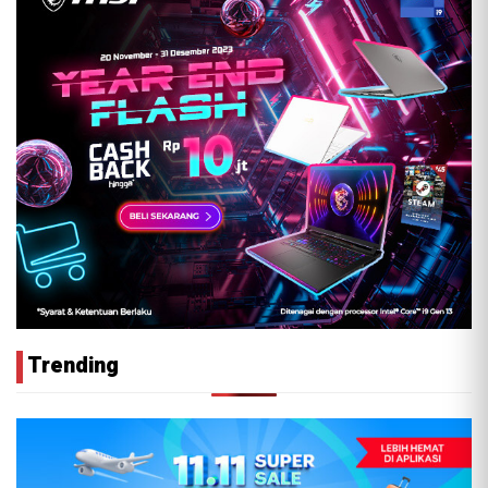
Trending