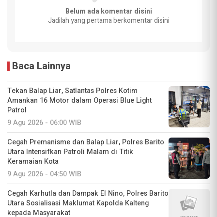
Belum ada komentar disini
Jadilah yang pertama berkomentar disini
Baca Lainnya
Tekan Balap Liar, Satlantas Polres Kotim
Amankan 16 Motor dalam Operasi Blue Light
Patrol
9 Agu 2026 - 06:00 WIB
Cegah Premanisme dan Balap Liar, Polres Barito
Utara Intensifkan Patroli Malam di Titik
Keramaian Kota
9 Agu 2026 - 04:50 WIB
Cegah Karhutla dan Dampak El Nino, Polres Barito
Utara Sosialisasi Maklumat Kapolda Kalteng
kepada Masyarakat