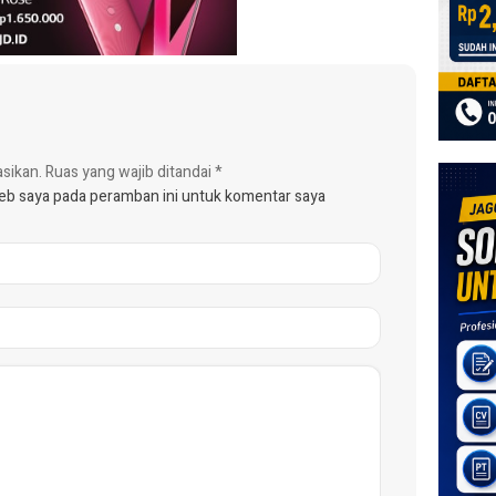
asikan.
Ruas yang wajib ditandai
*
web saya pada peramban ini untuk komentar saya