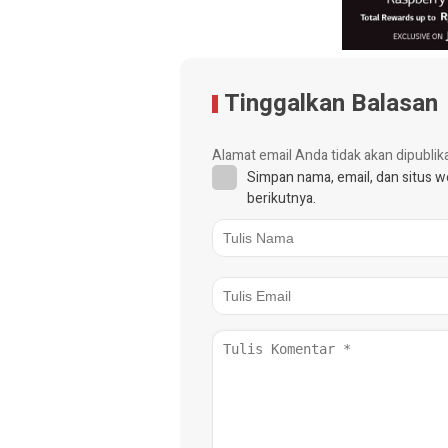
Tinggalkan Balasan
Alamat email Anda tidak akan dipublik
Simpan nama, email, dan situs 
berikutnya.