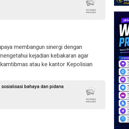
rupaya membangun sinergi dengan
mengetahui kejadian kebakaran agar
kamtibmas atau ke kantor Kepolisian
 sosialisasi bahaya dan pidana