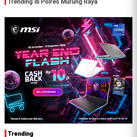
Trending di Polres Murung Raya
Trending