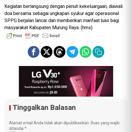
Kegiatan berlangsung dengan penuh kekeluargaan, diawali
doa bersama sebagai ungkapan syukur agar operasional
SPPG berjalan lancar dan memberikan manfaat luas bagi
masyarakat Kabupaten Murung Raya. (hms)
Tinggalkan Balasan
Alamat email Anda tidak akan dipublikasikan.
Ruas yang wajib
ditandai
*