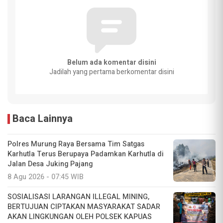
Belum ada komentar disini
Jadilah yang pertama berkomentar disini
Baca Lainnya
Polres Murung Raya Bersama Tim Satgas
Karhutla Terus Berupaya Padamkan Karhutla di
Jalan Desa Juking Pajang
8 Agu 2026 - 07:45 WIB
SOSIALISASI LARANGAN ILLEGAL MINING,
BERTUJUAN CIPTAKAN MASYARAKAT SADAR
AKAN LINGKUNGAN OLEH POLSEK KAPUAS