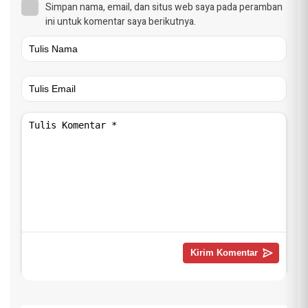
Simpan nama, email, dan situs web saya pada peramban
ini untuk komentar saya berikutnya.