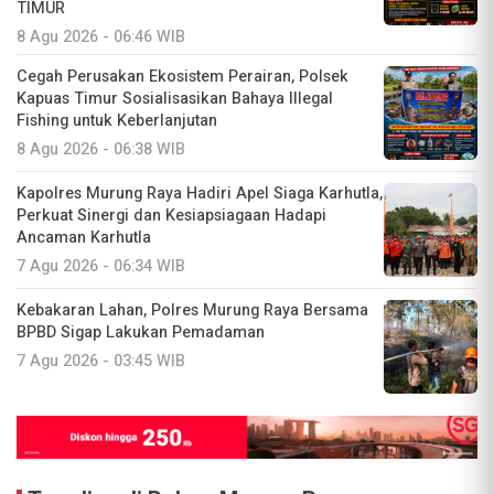
TIMUR
8 Agu 2026 - 06:46 WIB
Cegah Perusakan Ekosistem Perairan, Polsek
Kapuas Timur Sosialisasikan Bahaya Illegal
Fishing untuk Keberlanjutan
8 Agu 2026 - 06:38 WIB
Kapolres Murung Raya Hadiri Apel Siaga Karhutla,
Perkuat Sinergi dan Kesiapsiagaan Hadapi
Ancaman Karhutla
7 Agu 2026 - 06:34 WIB
Kebakaran Lahan, Polres Murung Raya Bersama
BPBD Sigap Lakukan Pemadaman
7 Agu 2026 - 03:45 WIB