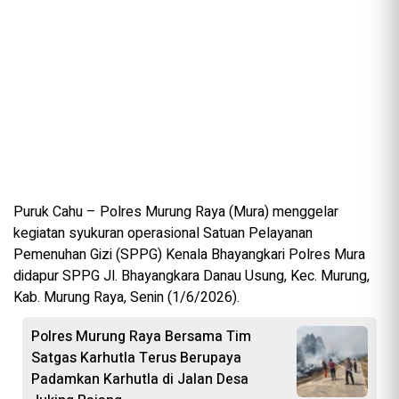
Puruk Cahu – Polres Murung Raya (Mura) menggelar
kegiatan syukuran operasional Satuan Pelayanan
Pemenuhan Gizi (SPPG) Kenala Bhayangkari Polres Mura
didapur SPPG Jl. Bhayangkara Danau Usung, Kec. Murung,
Kab. Murung Raya, Senin (1/6/2026).
Polres Murung Raya Bersama Tim
Satgas Karhutla Terus Berupaya
Padamkan Karhutla di Jalan Desa