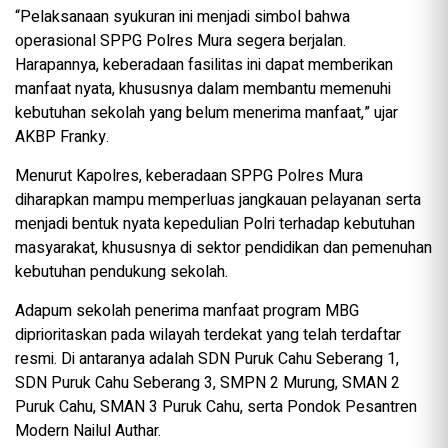
“Pelaksanaan syukuran ini menjadi simbol bahwa
operasional SPPG Polres Mura segera berjalan.
Harapannya, keberadaan fasilitas ini dapat memberikan
manfaat nyata, khususnya dalam membantu memenuhi
kebutuhan sekolah yang belum menerima manfaat,” ujar
AKBP Franky.
Menurut Kapolres, keberadaan SPPG Polres Mura
diharapkan mampu memperluas jangkauan pelayanan serta
menjadi bentuk nyata kepedulian Polri terhadap kebutuhan
masyarakat, khususnya di sektor pendidikan dan pemenuhan
kebutuhan pendukung sekolah.
Adapum sekolah penerima manfaat program MBG
diprioritaskan pada wilayah terdekat yang telah terdaftar
resmi. Di antaranya adalah SDN Puruk Cahu Seberang 1,
SDN Puruk Cahu Seberang 3, SMPN 2 Murung, SMAN 2
Puruk Cahu, SMAN 3 Puruk Cahu, serta Pondok Pesantren
Modern Nailul Authar.