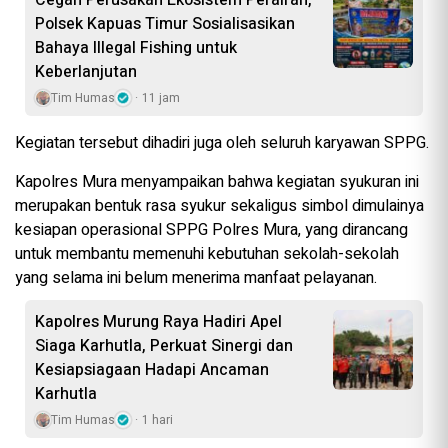
Polsek Kapuas Timur Sosialisasikan
Bahaya Illegal Fishing untuk
Keberlanjutan
Tim Humas
11 jam
Kegiatan tersebut dihadiri juga oleh seluruh karyawan SPPG.
Kapolres Mura menyampaikan bahwa kegiatan syukuran ini
merupakan bentuk rasa syukur sekaligus simbol dimulainya
kesiapan operasional SPPG Polres Mura, yang dirancang
untuk membantu memenuhi kebutuhan sekolah-sekolah
yang selama ini belum menerima manfaat pelayanan.
Kapolres Murung Raya Hadiri Apel
Siaga Karhutla, Perkuat Sinergi dan
Kesiapsiagaan Hadapi Ancaman
Karhutla
Tim Humas
1 hari