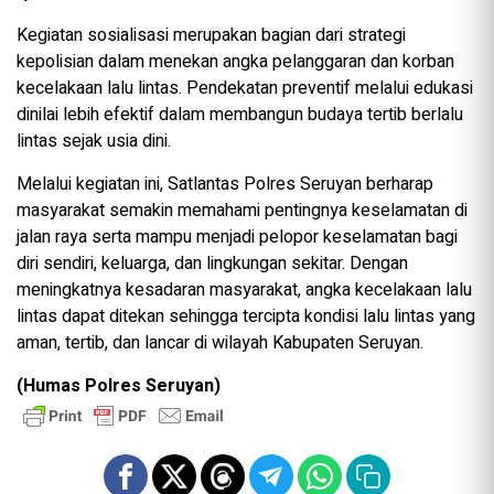
Kegiatan sosialisasi merupakan bagian dari strategi
kepolisian dalam menekan angka pelanggaran dan korban
kecelakaan lalu lintas. Pendekatan preventif melalui edukasi
dinilai lebih efektif dalam membangun budaya tertib berlalu
lintas sejak usia dini.
Melalui kegiatan ini, Satlantas Polres Seruyan berharap
masyarakat semakin memahami pentingnya keselamatan di
jalan raya serta mampu menjadi pelopor keselamatan bagi
diri sendiri, keluarga, dan lingkungan sekitar. Dengan
meningkatnya kesadaran masyarakat, angka kecelakaan lalu
lintas dapat ditekan sehingga tercipta kondisi lalu lintas yang
aman, tertib, dan lancar di wilayah Kabupaten Seruyan.
(Humas Polres Seruyan)