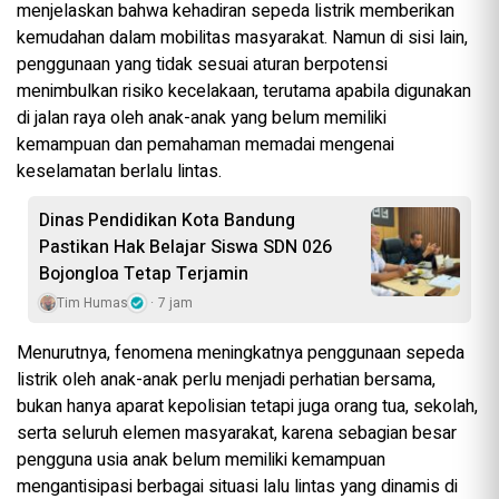
menjelaskan bahwa kehadiran sepeda listrik memberikan
kemudahan dalam mobilitas masyarakat. Namun di sisi lain,
penggunaan yang tidak sesuai aturan berpotensi
menimbulkan risiko kecelakaan, terutama apabila digunakan
di jalan raya oleh anak-anak yang belum memiliki
kemampuan dan pemahaman memadai mengenai
keselamatan berlalu lintas.
Dinas Pendidikan Kota Bandung
Pastikan Hak Belajar Siswa SDN 026
Bojongloa Tetap Terjamin
Tim Humas
7 jam
Menurutnya, fenomena meningkatnya penggunaan sepeda
listrik oleh anak-anak perlu menjadi perhatian bersama,
bukan hanya aparat kepolisian tetapi juga orang tua, sekolah,
serta seluruh elemen masyarakat, karena sebagian besar
pengguna usia anak belum memiliki kemampuan
mengantisipasi berbagai situasi lalu lintas yang dinamis di