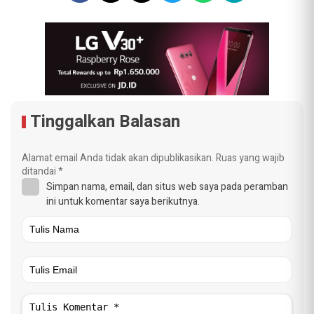
Tinggalkan Balasan
Alamat email Anda tidak akan dipublikasikan.
Ruas yang wajib
ditandai
*
Simpan nama, email, dan situs web saya pada peramban
ini untuk komentar saya berikutnya.