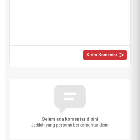
Belum ada komentar disini
Jadilah yang pertama berkomentar disini