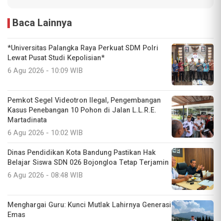
Baca Lainnya
*Universitas Palangka Raya Perkuat SDM Polri
Lewat Pusat Studi Kepolisian*
6 Agu 2026 - 10:09 WIB
Pemkot Segel Videotron Ilegal, Pengembangan
Kasus Penebangan 10 Pohon di Jalan L.L.R.E.
Martadinata
6 Agu 2026 - 10:02 WIB
Dinas Pendidikan Kota Bandung Pastikan Hak
Belajar Siswa SDN 026 Bojongloa Tetap Terjamin
6 Agu 2026 - 08:48 WIB
Menghargai Guru: Kunci Mutlak Lahirnya Generasi
Emas