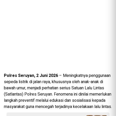
Polres Seruyan, 2 Juni 2026
– Meningkatnya penggunaan
sepeda listrik di jalan raya, khususnya oleh anak-anak di
bawah umur, menjadi perhatian serius Satuan Lalu Lintas
(Satlantas) Polres Seruyan. Fenomena ini dinilai memerlukan
langkah preventif melalui edukasi dan sosialisasi kepada
masyarakat guna mencegah terjadinya kecelakaan lalu lintas.