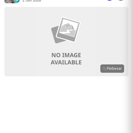
2 Jun 2026
Perbesar