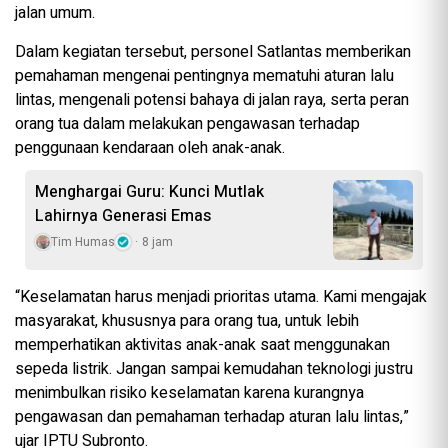
jalan umum.
Dalam kegiatan tersebut, personel Satlantas memberikan
pemahaman mengenai pentingnya mematuhi aturan lalu
lintas, mengenali potensi bahaya di jalan raya, serta peran
orang tua dalam melakukan pengawasan terhadap
penggunaan kendaraan oleh anak-anak.
Menghargai Guru: Kunci Mutlak
Lahirnya Generasi Emas
Tim Humas
8 jam
“Keselamatan harus menjadi prioritas utama. Kami mengajak
masyarakat, khususnya para orang tua, untuk lebih
memperhatikan aktivitas anak-anak saat menggunakan
sepeda listrik. Jangan sampai kemudahan teknologi justru
menimbulkan risiko keselamatan karena kurangnya
pengawasan dan pemahaman terhadap aturan lalu lintas,”
ujar IPTU Subronto.