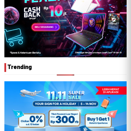
Trending