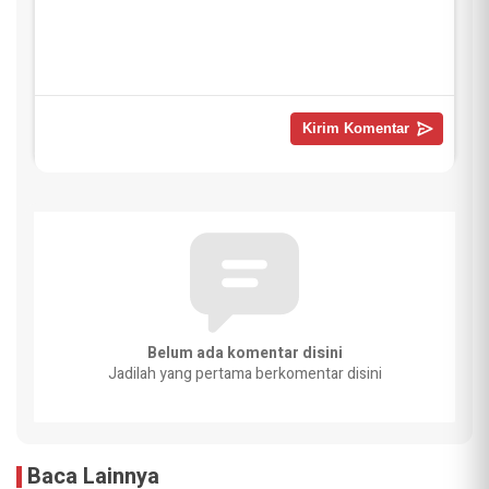
Belum ada komentar disini
Jadilah yang pertama berkomentar disini
Baca Lainnya