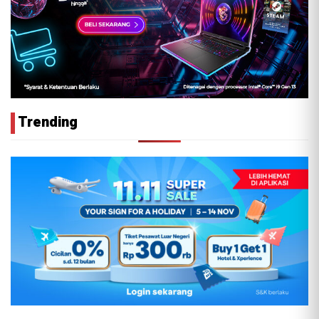
Trending