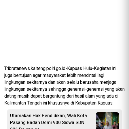
Tribratanews.kalteng.polri.go.id-Kapuas Hulu-Kegiatan ini
juga bertujuan agar masyarakat lebih mencintai lagi
lingkungan sekitarnya dan akan selalu berusaha menjaga
lingkungan sekitarnya sehingga generasi-generasi yang akan
dating masih dapat bergantung dari hasil alam yang ada di
Kalimantan Tengah ini khususnya di Kabupaten Kapuas.
Utamakan Hak Pendidikan, Wali Kota
Pasang Badan Demi 900 Siswa SDN