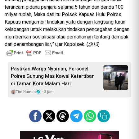
terancam pidana penjara selama 5 tahun dan denda 100
milyar rupiah, Maka dari itu Polsek Kapuas Hulu Polres
Kapuas mengambil tindakan yaitu dengan langsung turun
kelapangan untuk melakukan tindakan pencegahan dengan
memberikan sosialisasi atau pemahaman tentang dampak
dari penambangan liar,” ujar Kapolsek. (
@13
)
Pastikan Warga Nyaman, Personel
Polres Gunung Mas Kawal Ketertiban
di Taman Kota Malam Hari
Tim Humas
3 jam