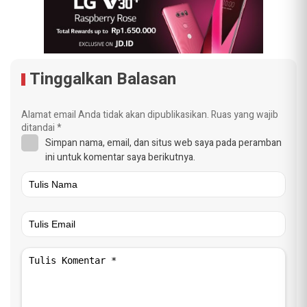
Tinggalkan Balasan
Alamat email Anda tidak akan dipublikasikan.
Ruas yang wajib
ditandai
*
Simpan nama, email, dan situs web saya pada peramban
ini untuk komentar saya berikutnya.