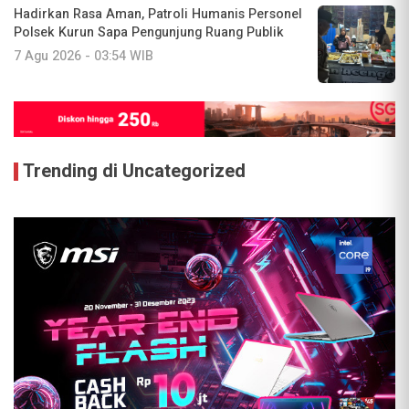
Hadirkan Rasa Aman, Patroli Humanis Personel
Polsek Kurun Sapa Pengunjung Ruang Publik
7 Agu 2026 - 03:54 WIB
Trending di Uncategorized