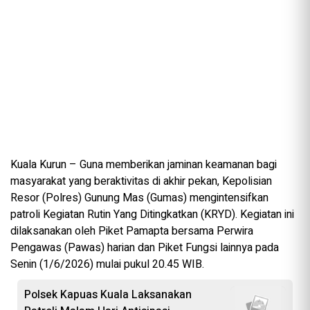
Kuala Kurun – Guna memberikan jaminan keamanan bagi
masyarakat yang beraktivitas di akhir pekan, Kepolisian
Resor (Polres) Gunung Mas (Gumas) mengintensifkan
patroli Kegiatan Rutin Yang Ditingkatkan (KRYD). Kegiatan ini
dilaksanakan oleh Piket Pamapta bersama Perwira
Pengawas (Pawas) harian dan Piket Fungsi lainnya pada
Senin (1/6/2026) mulai pukul 20.45 WIB.
Polsek Kapuas Kuala Laksanakan