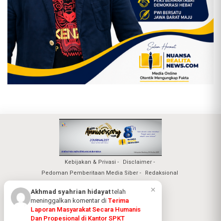
Kebijakan & Privasi
Disclaimer
Pedoman Pemberitaan Media Siber
Redaksional
Nuansa Realita Jaya 2026