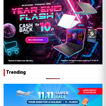
Trending