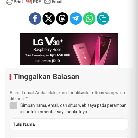
Tinggalkan Balasan
Alamat email Anda tidak akan dipublikasikan.
Ruas yang wajib
ditandai
*
Simpan nama, email, dan situs web saya pada peramban
ini untuk komentar saya berikutnya.