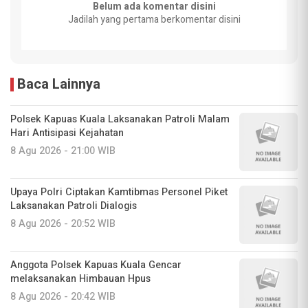
Belum ada komentar disini
Jadilah yang pertama berkomentar disini
Baca Lainnya
Polsek Kapuas Kuala Laksanakan Patroli Malam
Hari Antisipasi Kejahatan
8 Agu 2026 - 21:00 WIB
Upaya Polri Ciptakan Kamtibmas Personel Piket
Laksanakan Patroli Dialogis
8 Agu 2026 - 20:52 WIB
Anggota Polsek Kapuas Kuala Gencar
melaksanakan Himbauan Hpus
8 Agu 2026 - 20:42 WIB