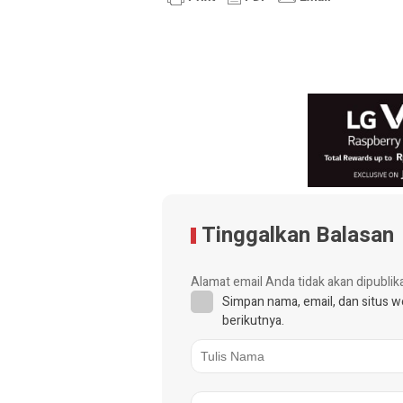
Tinggalkan Balasan
Alamat email Anda tidak akan dipublik
Simpan nama, email, dan situs 
berikutnya.