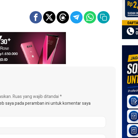
asikan.
Ruas yang wajib ditandai
*
web saya pada peramban ini untuk komentar saya