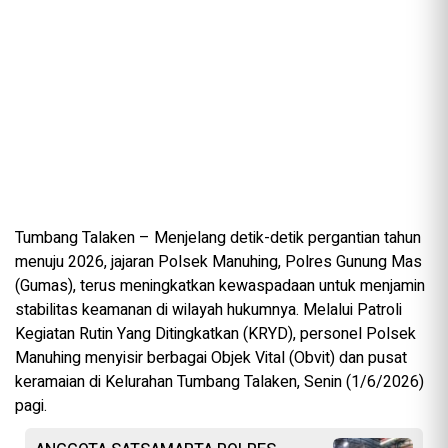
Tumbang Talaken – Menjelang detik-detik pergantian tahun
menuju 2026, jajaran Polsek Manuhing, Polres Gunung Mas
(Gumas), terus meningkatkan kewaspadaan untuk menjamin
stabilitas keamanan di wilayah hukumnya. Melalui Patroli
Kegiatan Rutin Yang Ditingkatkan (KRYD), personel Polsek
Manuhing menyisir berbagai Objek Vital (Obvit) dan pusat
keramaian di Kelurahan Tumbang Talaken, Senin (1/6/2026)
pagi.