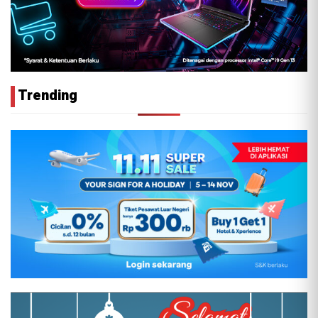
Trending