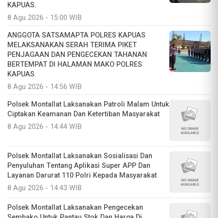
KAPUAS.
8 Agu 2026 - 15:00 WIB
ANGGOTA SATSAMAPTA POLRES KAPUAS
MELAKSANAKAN SERAH TERIMA PIKET
PENJAGAAN DAN PENGECEKAN TAHANAN
BERTEMPAT DI HALAMAN MAKO POLRES
KAPUAS.
8 Agu 2026 - 14:56 WIB
Polsek Montallat Laksanakan Patroli Malam Untuk
Ciptakan Keamanan Dan Ketertiban Masyarakat
8 Agu 2026 - 14:44 WIB
Polsek Montallat Laksanakan Sosialisasi Dan
Penyuluhan Tentang Aplikasi Super APP Dan
Layanan Darurat 110 Polri Kepada Masyarakat
8 Agu 2026 - 14:43 WIB
Polsek Montallat Laksanakan Pengecekan
Sembako Untuk Pantau Stok Dan Harga Di