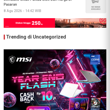
Pasaran
8 Agu 2026 - 14:42 WIB
Trending di Uncategorized