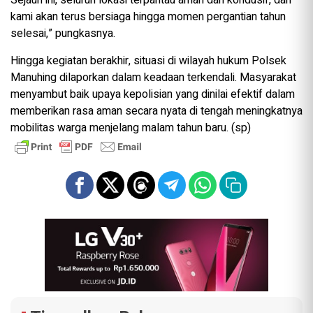
kami akan terus bersiaga hingga momen pergantian tahun
selesai,” pungkasnya.
Hingga kegiatan berakhir, situasi di wilayah hukum Polsek
Manuhing dilaporkan dalam keadaan terkendali. Masyarakat
menyambut baik upaya kepolisian yang dinilai efektif dalam
memberikan rasa aman secara nyata di tengah meningkatnya
mobilitas warga menjelang malam tahun baru. (sp)