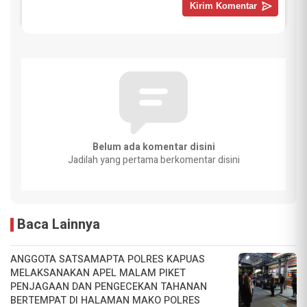
Belum ada komentar disini
Jadilah yang pertama berkomentar disini
Baca Lainnya
ANGGOTA SATSAMAPTA POLRES KAPUAS
MELAKSANAKAN APEL MALAM PIKET
PENJAGAAN DAN PENGECEKAN TAHANAN
BERTEMPAT DI HALAMAN MAKO POLRES