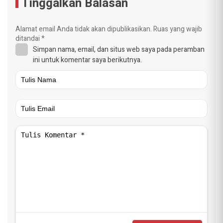
Tinggalkan Balasan
Alamat email Anda tidak akan dipublikasikan.
Ruas yang wajib
ditandai
*
Simpan nama, email, dan situs web saya pada peramban
ini untuk komentar saya berikutnya.