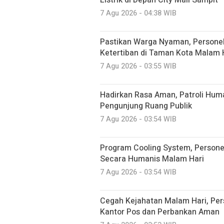
Listrik di Depan City Mall Sampit
7 Agu 2026 - 04:38 WIB
Pastikan Warga Nyaman, Persone
Ketertiban di Taman Kota Malam 
7 Agu 2026 - 03:55 WIB
Hadirkan Rasa Aman, Patroli Hum
Pengunjung Ruang Publik
7 Agu 2026 - 03:54 WIB
Program Cooling System, Person
Secara Humanis Malam Hari
7 Agu 2026 - 03:54 WIB
Cegah Kejahatan Malam Hari, Per
Kantor Pos dan Perbankan Aman