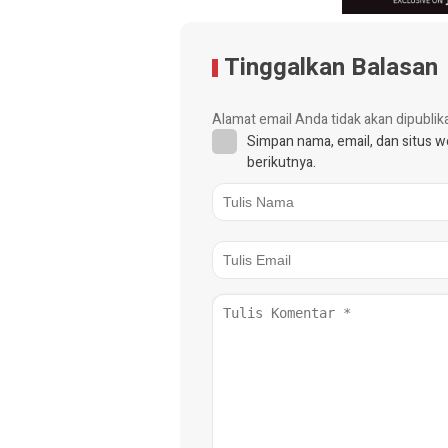
Tinggalkan Balasan
Alamat email Anda tidak akan dipublik
Simpan nama, email, dan situs 
berikutnya.