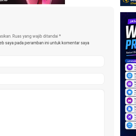
asikan.
Ruas yang wajib ditandai
*
web saya pada peramban ini untuk komentar saya