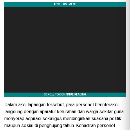
Dalam aksi lapangan tersebut, para personel berinteraksi
langsung dengan aparatur kelurahan dan warga sekitar guna
menyerap aspirasi sekaligus mendinginkan suasana politik
maupun sosial di penghujung tahun. Kehadiran personel