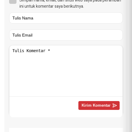
Simpan nama, email, dan situs web saya pada peramban
ini untuk komentar saya berikutnya.