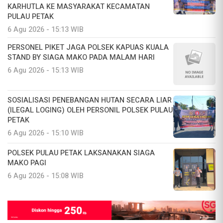
KARHUTLA KE MASYARAKAT KECAMATAN
PULAU PETAK
6 Agu 2026 - 15:13 WIB
PERSONEL PIKET JAGA POLSEK KAPUAS KUALA
STAND BY SIAGA MAKO PADA MALAM HARI
6 Agu 2026 - 15:13 WIB
SOSIALISASI PENEBANGAN HUTAN SECARA LIAR
(ILEGAL LOGING) OLEH PERSONIL POLSEK PULAU
PETAK
6 Agu 2026 - 15:10 WIB
POLSEK PULAU PETAK LAKSANAKAN SIAGA
MAKO PAGI
6 Agu 2026 - 15:08 WIB