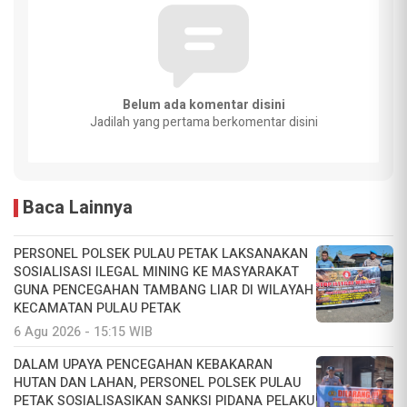
Belum ada komentar disini
Jadilah yang pertama berkomentar disini
Baca Lainnya
PERSONEL POLSEK PULAU PETAK LAKSANAKAN
SOSIALISASI ILEGAL MINING KE MASYARAKAT
GUNA PENCEGAHAN TAMBANG LIAR DI WILAYAH
KECAMATAN PULAU PETAK
6 Agu 2026 - 15:15 WIB
DALAM UPAYA PENCEGAHAN KEBAKARAN
HUTAN DAN LAHAN, PERSONEL POLSEK PULAU
PETAK SOSIALISASIKAN SANKSI PIDANA PELAKU