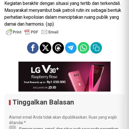
Kegiatan berakhir dengan situasi yang tertib dan terkendali.
Masyarakat menyambut baik patroli rutin ini sebagai bentuk
perhatian kepolisian dalam menciptakan ruang publik yang
damai dan harmonis. (sp)
Tinggalkan Balasan
Alamat email Anda tidak akan dipublikasikan.
Ruas yang wajib
ditandai
*