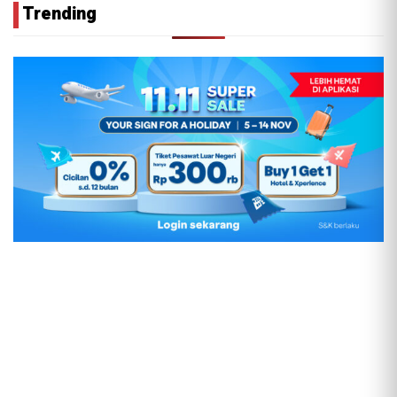
Trending