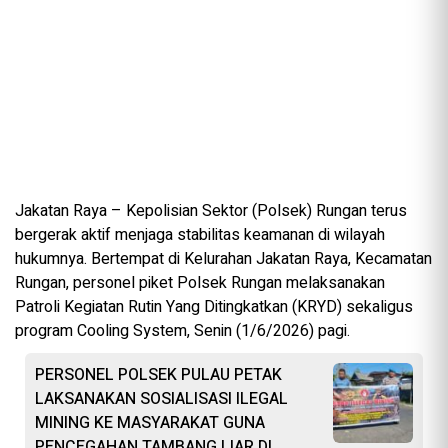
Jakatan Raya – Kepolisian Sektor (Polsek) Rungan terus
bergerak aktif menjaga stabilitas keamanan di wilayah
hukumnya. Bertempat di Kelurahan Jakatan Raya, Kecamatan
Rungan, personel piket Polsek Rungan melaksanakan
Patroli Kegiatan Rutin Yang Ditingkatkan (KRYD) sekaligus
program Cooling System, Senin (1/6/2026) pagi.
PERSONEL POLSEK PULAU PETAK
LAKSANAKAN SOSIALISASI ILEGAL
MINING KE MASYARAKAT GUNA
PENCEGAHAN TAMBANG LIAR DI