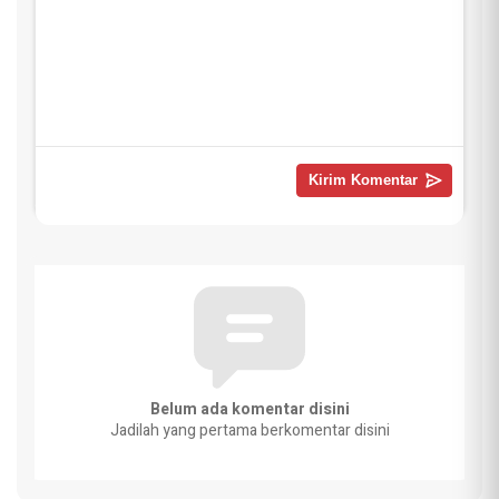
Belum ada komentar disini
Jadilah yang pertama berkomentar disini