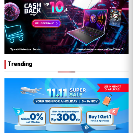
Trending