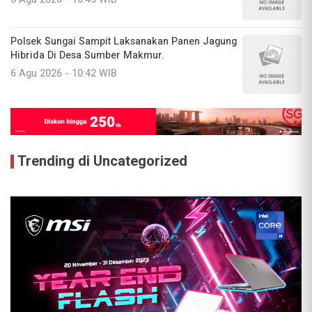
Polsek Sungai Sampit Laksanakan Panen Jagung
Hibrida Di Desa Sumber Makmur.
6 Agu 2026 - 10:42 WIB
Trending di Uncategorized