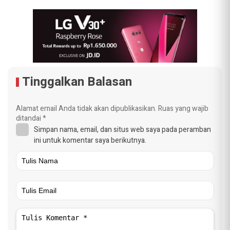
Tinggalkan Balasan
Alamat email Anda tidak akan dipublikasikan.
Ruas yang wajib
ditandai
*
Simpan nama, email, dan situs web saya pada peramban
ini untuk komentar saya berikutnya.