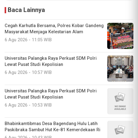
Baca Lainnya
Cegah Karhutla Bersama, Polres Kobar Gandeng
Masyarakat Menjaga Kelestarian Alam
6 Agu 2026 - 11:05 WIB
Universitas Palangka Raya Perkuat SDM Polri
Lewat Pusat Studi Kepolisian
6 Agu 2026 - 10:57 WIB
Universitas Palangka Raya Perkuat SDM Polri
Lewat Pusat Studi Kepolisian
6 Agu 2026 - 10:53 WIB
Bhabinkamtibmas Desa Bagendang Hulu Latih
Paskibraka Sambut Hut Ke-81 Kemerdekaan Ri
6 Agu 2026 - 10:43 WIB