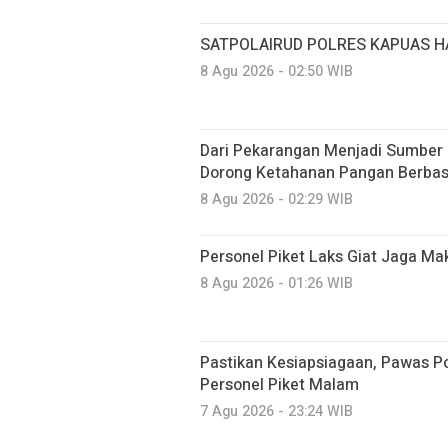
SATPOLAIRUD POLRES KAPUAS 
8 Agu 2026 - 02:50 WIB
Dari Pekarangan Menjadi Sumber 
Dorong Ketahanan Pangan Berbasi
8 Agu 2026 - 02:29 WIB
Personel Piket Laks Giat Jaga M
8 Agu 2026 - 01:26 WIB
Pastikan Kesiapsiagaan, Pawas 
Personel Piket Malam
7 Agu 2026 - 23:24 WIB