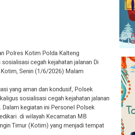
an Polres Kotim Polda Kalteng
sosialisasi cegah kejahatan jalanan Di
Kotim, Senin (1/6/2026) Malam
uasi yang aman dan kondusif, Polsek
aligus sosialisasi cegah kejahatan jalanan
 Dalam kegiatan ini Personel Polsek
edikari di wilayah Kecamatan MB
ngin Timur (Kotim) yang menjadi tempat