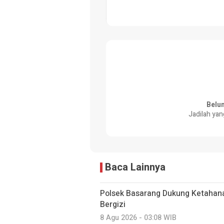
Belu
Jadilah yan
Baca Lainnya
Polsek Basarang Dukung Ketahan
Bergizi
8 Agu 2026 - 03:08 WIB