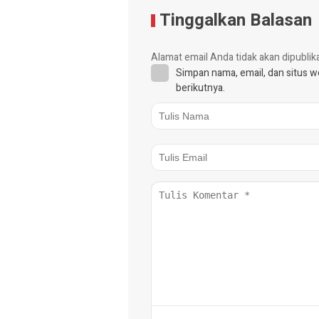
Tinggalkan Balasan
Alamat email Anda tidak akan dipublik
Simpan nama, email, dan situs 
berikutnya.