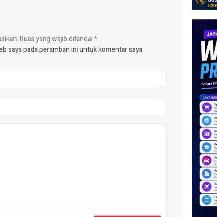
asikan.
Ruas yang wajib ditandai
*
web saya pada peramban ini untuk komentar saya