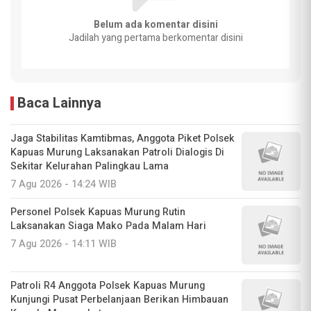
Belum ada komentar disini
Jadilah yang pertama berkomentar disini
Baca Lainnya
Jaga Stabilitas Kamtibmas, Anggota Piket Polsek
Kapuas Murung Laksanakan Patroli Dialogis Di
Sekitar Kelurahan Palingkau Lama
7 Agu 2026 - 14:24 WIB
Personel Polsek Kapuas Murung Rutin
Laksanakan Siaga Mako Pada Malam Hari
7 Agu 2026 - 14:11 WIB
Patroli R4 Anggota Polsek Kapuas Murung
Kunjungi Pusat Perbelanjaan Berikan Himbauan