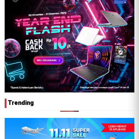
Trending