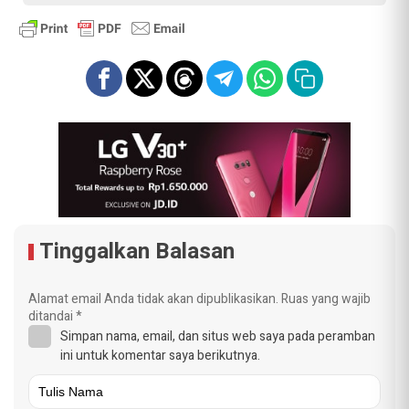
Tinggalkan Balasan
Alamat email Anda tidak akan dipublikasikan.
Ruas yang wajib
ditandai
*
Simpan nama, email, dan situs web saya pada peramban
ini untuk komentar saya berikutnya.