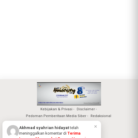
Kebijakan & Privasi
Disclaimer
Pedoman Pemberitaan Media Siber
Redaksional