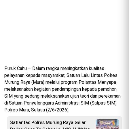
Puruk Cahu – Dalam rangka meningkatkan kualitas
pelayanan kepada masyarakat, Satuan Lalu Lintas Polres
Murung Raya (Mura) melalui program Polantas Menyapa
melaksanakan kegiatan pendampingan kepada pemohon
SIM yang sedang melaksanakan ujian teori dan perekaman
di Satuan Penyelenggara Administrasi SIM (Satpas SIM)
Polres Mura, Selasa (2/6/2026).
Satlantas Polres Murung Raya Gelar