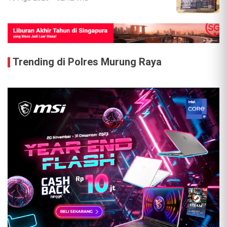
Trending di Polres Murung Raya