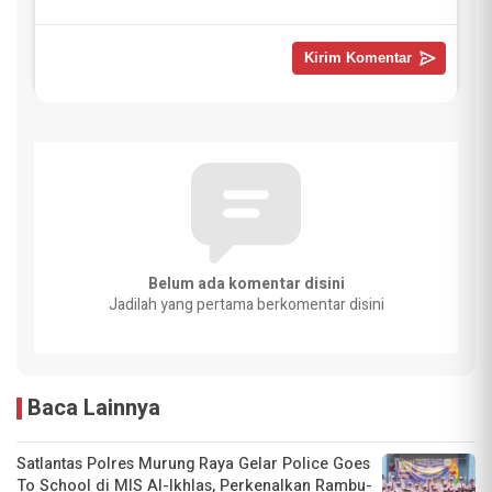
Belum ada komentar disini
Jadilah yang pertama berkomentar disini
Baca Lainnya
Satlantas Polres Murung Raya Gelar Police Goes
To School di MIS Al-Ikhlas, Perkenalkan Rambu-