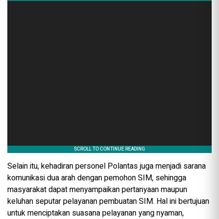
Selain itu, kehadiran personel Polantas juga menjadi sarana
komunikasi dua arah dengan pemohon SIM, sehingga
masyarakat dapat menyampaikan pertanyaan maupun
keluhan seputar pelayanan pembuatan SIM. Hal ini bertujuan
untuk menciptakan suasana pelayanan yang nyaman,