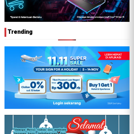
Trending