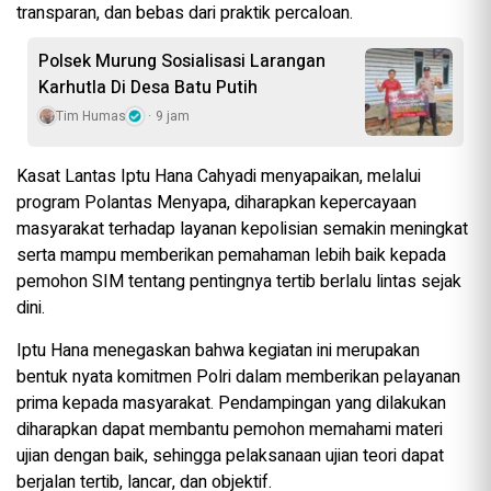
transparan, dan bebas dari praktik percaloan.
Polsek Murung Sosialisasi Larangan
Karhutla Di Desa Batu Putih
Tim Humas
9 jam
Kasat Lantas Iptu Hana Cahyadi menyapaikan, melalui
program Polantas Menyapa, diharapkan kepercayaan
masyarakat terhadap layanan kepolisian semakin meningkat
serta mampu memberikan pemahaman lebih baik kepada
pemohon SIM tentang pentingnya tertib berlalu lintas sejak
dini.
Iptu Hana menegaskan bahwa kegiatan ini merupakan
bentuk nyata komitmen Polri dalam memberikan pelayanan
prima kepada masyarakat. Pendampingan yang dilakukan
diharapkan dapat membantu pemohon memahami materi
ujian dengan baik, sehingga pelaksanaan ujian teori dapat
berjalan tertib, lancar, dan objektif.