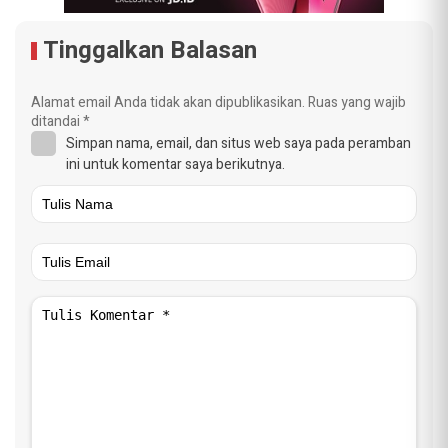
Tinggalkan Balasan
Alamat email Anda tidak akan dipublikasikan.
Ruas yang wajib
ditandai
*
Simpan nama, email, dan situs web saya pada peramban
ini untuk komentar saya berikutnya.