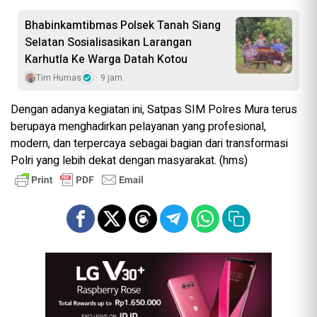
Bhabinkamtibmas Polsek Tanah Siang
Selatan Sosialisasikan Larangan
Karhutla Ke Warga Datah Kotou
Tim Humas
9 jam
Dengan adanya kegiatan ini, Satpas SIM Polres Mura terus
berupaya menghadirkan pelayanan yang profesional,
modern, dan terpercaya sebagai bagian dari transformasi
Polri yang lebih dekat dengan masyarakat. (hms)