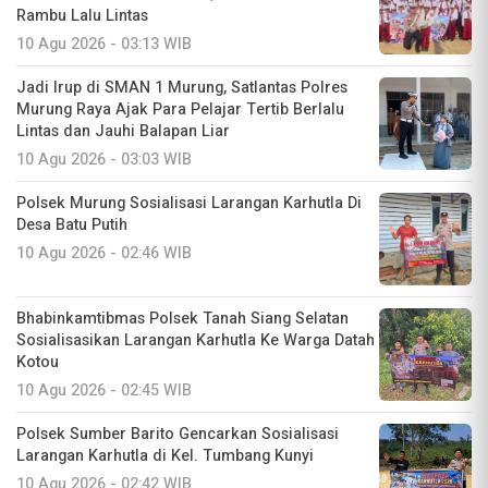
Rambu Lalu Lintas
10 Agu 2026 - 03:13 WIB
Jadi Irup di SMAN 1 Murung, Satlantas Polres
Murung Raya Ajak Para Pelajar Tertib Berlalu
Lintas dan Jauhi Balapan Liar
10 Agu 2026 - 03:03 WIB
Polsek Murung Sosialisasi Larangan Karhutla Di
Desa Batu Putih
10 Agu 2026 - 02:46 WIB
Bhabinkamtibmas Polsek Tanah Siang Selatan
Sosialisasikan Larangan Karhutla Ke Warga Datah
Kotou
10 Agu 2026 - 02:45 WIB
Polsek Sumber Barito Gencarkan Sosialisasi
Larangan Karhutla di Kel. Tumbang Kunyi
10 Agu 2026 - 02:42 WIB