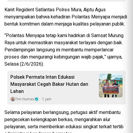
Kanit Regident Satlantas Polres Mura, Aiptu Agus
menyampaikan bahwa kehadiran Polantas Menyapa menjadi
bentuk komitmen dalam menjaga kualitas pelayanan publik.
“Polantas Menyapa tetap kami hadirkan di Samsat Murung
Raya untuk memastikan masyarakat terlayani dengan baik.
Pendampingan langsung ini membantu memperlancar
proses dan mengurangi kebingungan wajib pajak,” ujarnya,
Selasa (2/6/2026).
Polsek Permata Intan Edukasi
Masyarakat Cegah Bakar Hutan dan
Lahan
Tim Humas
1 jam
Selama pelayanan berlangsung, petugas aktif membantu
pengecekan kelengkapan berkas, mengarahkan alur
pelayanan, serta memberikan edukasi singkat terkait tertib