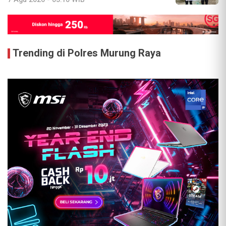
Trending di Polres Murung Raya