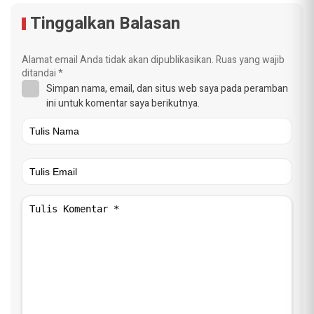
Tinggalkan Balasan
Alamat email Anda tidak akan dipublikasikan.
Ruas yang wajib
ditandai
*
Simpan nama, email, dan situs web saya pada peramban
ini untuk komentar saya berikutnya.