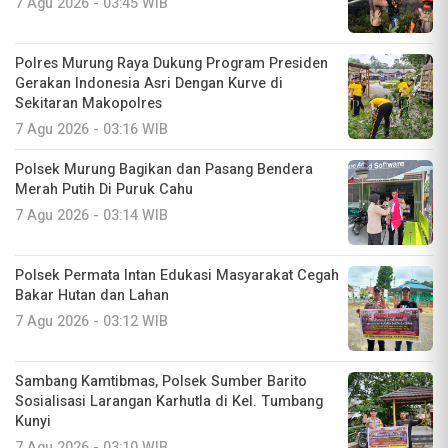
7 Agu 2026 - 03:45 WIB
Polres Murung Raya Dukung Program Presiden
Gerakan Indonesia Asri Dengan Kurve di
Sekitaran Makopolres
7 Agu 2026 - 03:16 WIB
Polsek Murung Bagikan dan Pasang Bendera
Merah Putih Di Puruk Cahu
7 Agu 2026 - 03:14 WIB
Polsek Permata Intan Edukasi Masyarakat Cegah
Bakar Hutan dan Lahan
7 Agu 2026 - 03:12 WIB
Sambang Kamtibmas, Polsek Sumber Barito
Sosialisasi Larangan Karhutla di Kel. Tumbang
Kunyi
7 Agu 2026 - 03:10 WIB