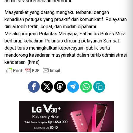
administrasi kendaraan bermotor.
Masyarakat yang datang mengaku terbantu dengan
kehadiran petugas yang proaktif dan komunikatif. Pelayanan
dinilai lebih tertib, cepat, dan mudah dipahami.
Melalui program Polantas Menyapa, Satlantas Polres Mura
berharap kehadiran Polantas di ruang pelayanan Samsat
dapat terus meningkatkan kepercayaan publik serta
mendorong kesadaran masyarakat dalam tertib administrasi
kendaraan. (hms)