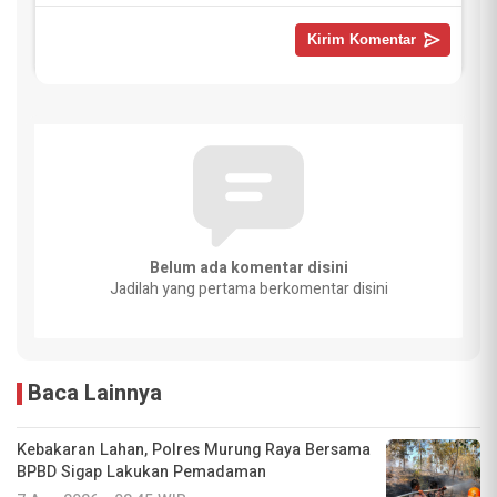
Belum ada komentar disini
Jadilah yang pertama berkomentar disini
Baca Lainnya
Kebakaran Lahan, Polres Murung Raya Bersama
BPBD Sigap Lakukan Pemadaman