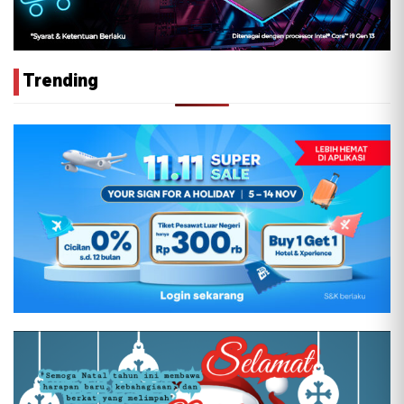
Trending