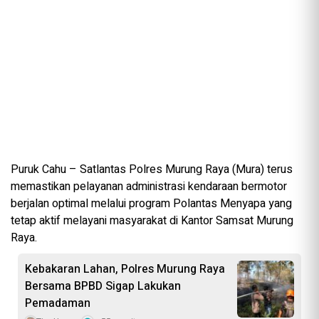
Puruk Cahu – Satlantas Polres Murung Raya (Mura) terus
memastikan pelayanan administrasi kendaraan bermotor
berjalan optimal melalui program Polantas Menyapa yang
tetap aktif melayani masyarakat di Kantor Samsat Murung
Raya.
Kebakaran Lahan, Polres Murung Raya
Bersama BPBD Sigap Lakukan
Pemadaman