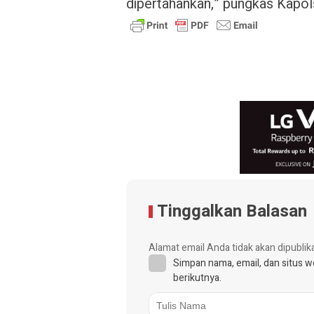
dipertahankan,” pungkas Kapo
Tinggalkan Balasan
Alamat email Anda tidak akan dipublik
Simpan nama, email, dan situs 
berikutnya.