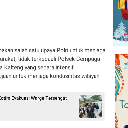
pakan salah satu upaya Polri untuk menjaga
rakat, tidak terkecuali Polsek Cempaga
a Kalteng yang secara intensif
juan untuk menjaga kondusifitas wilayah
 Kotim Evakuasi Warga Tersengat