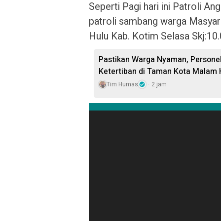
Seperti Pagi hari ini Patroli
patroli sambang warga Masya
Hulu Kab. Kotim Selasa Skj:10
Pastikan Warga Nyaman, Persone
Ketertiban di Taman Kota Malam 
Tim Humas
2 jam