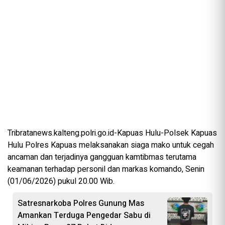
Tribratanews.kalteng.polri.go.id-Kapuas Hulu-Polsek Kapuas
Hulu Polres Kapuas melaksanakan siaga mako untuk cegah
ancaman dan terjadinya gangguan kamtibmas terutama
keamanan terhadap personil dan markas komando, Senin
(01/06/2026) pukul 20.00 Wib.
Satresnarkoba Polres Gunung Mas
Amankan Terduga Pengedar Sabu di