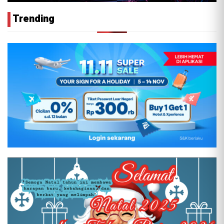
Trending