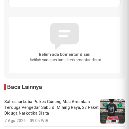
Belum ada komentar disini
Jadilah yang pertama berkomentar disini
Baca Lainnya
Satresnarkoba Polres Gunung Mas Amankan
Terduga Pengedar Sabu di Mihing Raya, 27 Paket
Diduga Narkotika Disita
7 Agu 2026 - 09:05 WIB