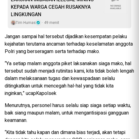
KEPADA WARGA CEGAH RUSAKNYA
LINGKUNGAN
Tim Humas
49 menit
Jangan sampai hal tersebut dijadikan kesempatan pelaku
kejahatan terutama ancaman terhadap keselamatan anggota
Polri yang berseragam serta terhadap mako.
“Ya setiap malam anggota piket laksanakan siaga mako, hal
tersebut sudah menjadi rutinitas kami, kita tidak boleh lengah
dalam melaksanaan tugas dan kewaspadaan selalu
ditingkatkan untuk mencegah hal-hal yang tidak kita
inginkan,” ucapKapolsek
Menurutnya, personel harus selalu siap siaga setiap waktu,
baik siang maupun malam, untuk mengantisipasi gangguan
keamanan.
“Kita tidak tahu kapan dan dimana bias terjadi, akan tetapi