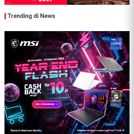
Trending di News