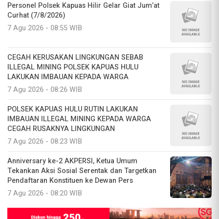
Personel Polsek Kapuas Hilir Gelar Giat Jum’at
Curhat (7/8/2026)
7 Agu 2026 - 08:55 WIB
CEGAH KERUSAKAN LINGKUNGAN SEBAB
ILLEGAL MINING POLSEK KAPUAS HULU
LAKUKAN IMBAUAN KEPADA WARGA
7 Agu 2026 - 08:26 WIB
POLSEK KAPUAS HULU RUTIN LAKUKAN
IMBAUAN ILLEGAL MINING KEPADA WARGA
CEGAH RUSAKNYA LINGKUNGAN
7 Agu 2026 - 08:23 WIB
Anniversary ke-2 AKPERSI, Ketua Umum
Tekankan Aksi Sosial Serentak dan Targetkan
Pendaftaran Konstituen ke Dewan Pers
7 Agu 2026 - 08:20 WIB