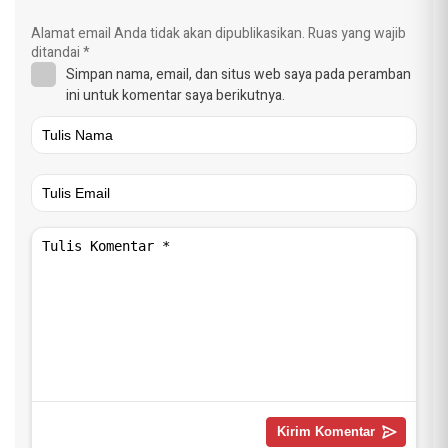
Alamat email Anda tidak akan dipublikasikan.
Ruas yang wajib
ditandai
*
Simpan nama, email, dan situs web saya pada peramban
ini untuk komentar saya berikutnya.