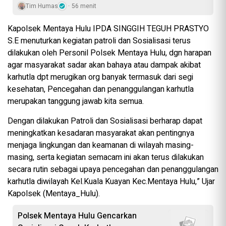
Tim Humas
56 menit
Kapolsek Mentaya Hulu IPDA SINGGIH TEGUH PRASTYO
S.E menuturkan kegiatan patroli dan Sosialisasi terus
dilakukan oleh Personil Polsek Mentaya Hulu, dgn harapan
agar masyarakat sadar akan bahaya atau dampak akibat
karhutla dpt merugikan org banyak termasuk dari segi
kesehatan, Pencegahan dan penanggulangan karhutla
merupakan tanggung jawab kita semua.
Dengan dilakukan Patroli dan Sosialisasi berharap dapat
meningkatkan kesadaran masyarakat akan pentingnya
menjaga lingkungan dan keamanan di wilayah masing-
masing, serta kegiatan semacam ini akan terus dilakukan
secara rutin sebagai upaya pencegahan dan penanggulangan
karhutla diwilayah Kel.Kuala Kuayan Kec.Mentaya Hulu,” Ujar
Kapolsek (Mentaya_Hulu).
Polsek Mentaya Hulu Gencarkan