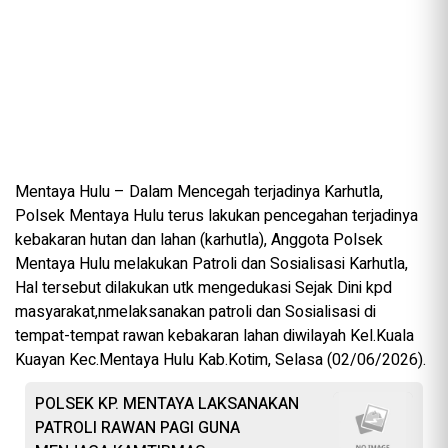
Mentaya Hulu – Dalam Mencegah terjadinya Karhutla,
Polsek Mentaya Hulu terus lakukan pencegahan terjadinya
kebakaran hutan dan lahan (karhutla), Anggota Polsek
Mentaya Hulu melakukan Patroli dan Sosialisasi Karhutla,
Hal tersebut dilakukan utk mengedukasi Sejak Dini kpd
masyarakat,nmelaksanakan patroli dan Sosialisasi di
tempat-tempat rawan kebakaran lahan diwilayah Kel.Kuala
Kuayan Kec.Mentaya Hulu Kab.Kotim, Selasa (02/06/2026).
POLSEK KP. MENTAYA LAKSANAKAN
PATROLI RAWAN PAGI GUNA