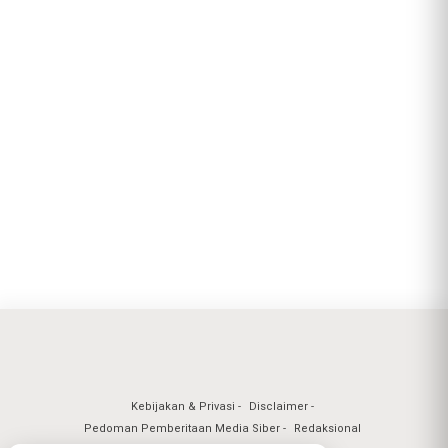
Kebijakan & Privasi
Disclaimer
Pedoman Pemberitaan Media Siber
Redaksional