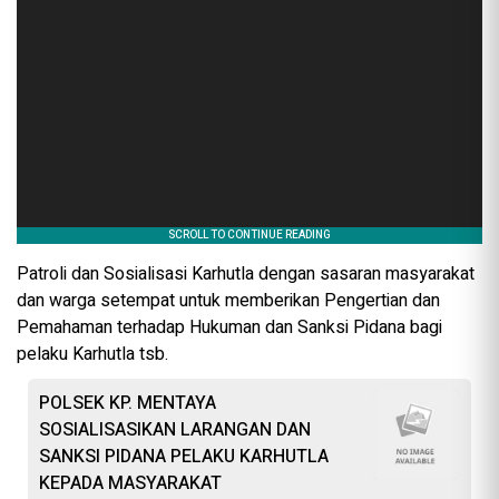
Patroli dan Sosialisasi Karhutla dengan sasaran masyarakat
dan warga setempat untuk memberikan Pengertian dan
Pemahaman terhadap Hukuman dan Sanksi Pidana bagi
pelaku Karhutla tsb.
POLSEK KP. MENTAYA
SOSIALISASIKAN LARANGAN DAN
SANKSI PIDANA PELAKU KARHUTLA
KEPADA MASYARAKAT