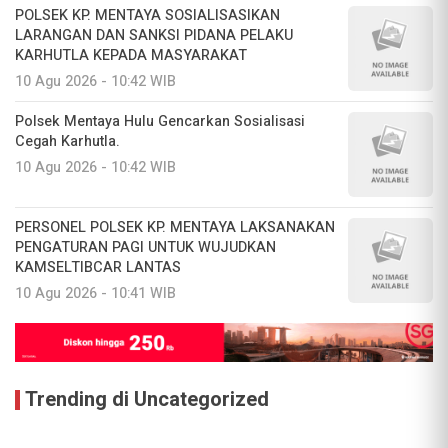
POLSEK KP. MENTAYA SOSIALISASIKAN
LARANGAN DAN SANKSI PIDANA PELAKU
KARHUTLA KEPADA MASYARAKAT
10 Agu 2026 - 10:42 WIB
Polsek Mentaya Hulu Gencarkan Sosialisasi
Cegah Karhutla.
10 Agu 2026 - 10:42 WIB
PERSONEL POLSEK KP. MENTAYA LAKSANAKAN
PENGATURAN PAGI UNTUK WUJUDKAN
KAMSELTIBCAR LANTAS
10 Agu 2026 - 10:41 WIB
Trending di Uncategorized