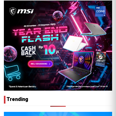
Trending