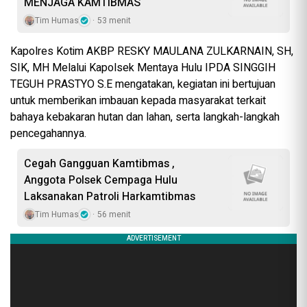
MENJAGA KAMTIBMAS
Tim Humas
53 menit
Kapolres Kotim AKBP RESKY MAULANA ZULKARNAIN, SH,
SIK, MH Melalui Kapolsek Mentaya Hulu IPDA SINGGIH
TEGUH PRASTYO S.E mengatakan, kegiatan ini bertujuan
untuk memberikan imbauan kepada masyarakat terkait
bahaya kebakaran hutan dan lahan, serta langkah-langkah
pencegahannya.
Cegah Gangguan Kamtibmas ,
Anggota Polsek Cempaga Hulu
Laksanakan Patroli Harkamtibmas
Tim Humas
56 menit