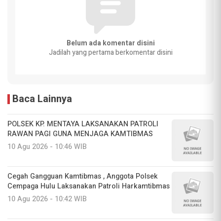
Belum ada komentar disini
Jadilah yang pertama berkomentar disini
Baca Lainnya
POLSEK KP. MENTAYA LAKSANAKAN PATROLI
RAWAN PAGI GUNA MENJAGA KAMTIBMAS
10 Agu 2026 - 10:46 WIB
Cegah Gangguan Kamtibmas , Anggota Polsek
Cempaga Hulu Laksanakan Patroli Harkamtibmas
10 Agu 2026 - 10:42 WIB