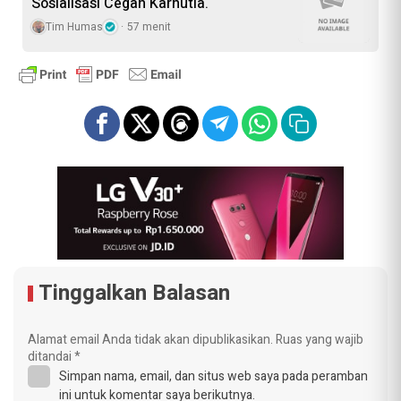
Sosialisasi Cegah Karhutla.
Tim Humas
57 menit
Tinggalkan Balasan
Alamat email Anda tidak akan dipublikasikan.
Ruas yang wajib
ditandai
*
Simpan nama, email, dan situs web saya pada peramban
ini untuk komentar saya berikutnya.