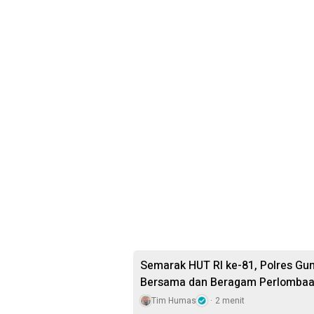
Semarak HUT RI ke-81, Polres Gu
Bersama dan Beragam Perlomba
Tim Humas
2 menit