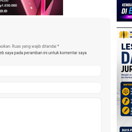
asikan.
Ruas yang wajib ditandai
*
web saya pada peramban ini untuk komentar saya