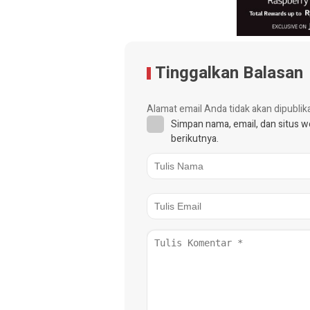
Tinggalkan Balasan
Alamat email Anda tidak akan dipublik
Simpan nama, email, dan situs 
berikutnya.