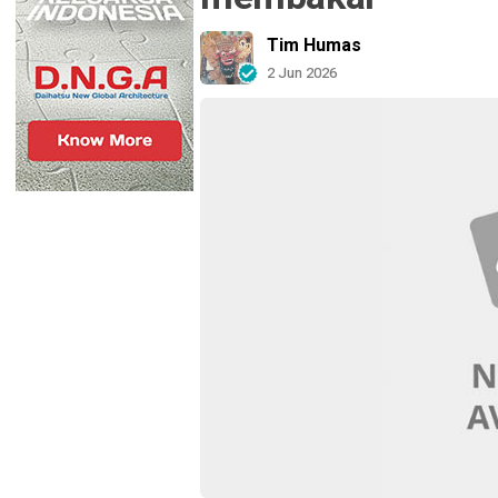
Tim Humas
2 Jun 2026