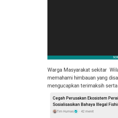
‎Warga Masyarakat sekitar Wil
memahami himbauan yang disa
mengucapkan terimaksih serta 
Cegah Perusakan Ekosistem Perai
Sosialisasikan Bahaya Illegal Fish
Tim Humas
42 menit