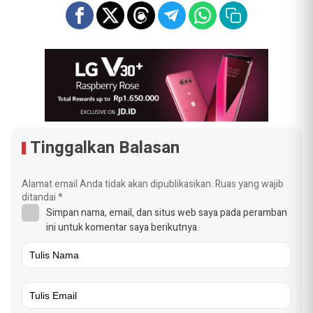
Tinggalkan Balasan
Alamat email Anda tidak akan dipublikasikan.
Ruas yang wajib
ditandai
*
Simpan nama, email, dan situs web saya pada peramban
ini untuk komentar saya berikutnya.