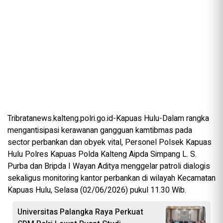
Tribratanews.kalteng.polri.go.id-Kapuas Hulu-Dalam rangka
mengantisipasi kerawanan gangguan kamtibmas pada
sector perbankan dan obyek vital, Personel Polsek Kapuas
Hulu Polres Kapuas Polda Kalteng Aipda Simpang L. S.
Purba dan Bripda I Wayan Aditya menggelar patroli dialogis
sekaligus monitoring kantor perbankan di wilayah Kecamatan
Kapuas Hulu, Selasa (02/06/2026) pukul 11.30 Wib.
Universitas Palangka Raya Perkuat