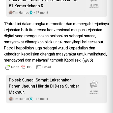
81 Kemerdekaan Ri
Tim Humas
17 menit
“Patroli ini dalam rangka memonitor dan mencegah terjadinya
kejahatan baik itu secara konvensional maupun kejahatan
digital yang menggunakan perbankan sebagai sarana,
masyarakat diharapkan bijak untuk menyikapi hal tersebut.
Patroli kepolisian juga sebagai wujud kepedulian dan
kehadiran kepolisian ditengah masyarakat untuk melindungi,
mengayomi dan melayani” tambah Kapolsek. (
@13
)
Polsek Sungai Sampit Laksanakan
Panen Jagung Hibrida Di Desa Sumber
Makmur.
Tim Humas
18 menit