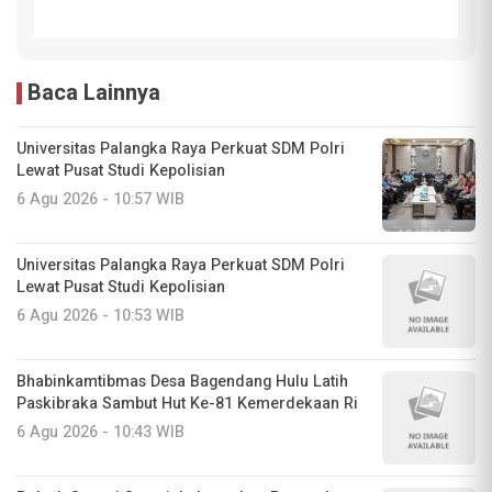
Baca Lainnya
Universitas Palangka Raya Perkuat SDM Polri
Lewat Pusat Studi Kepolisian
6 Agu 2026 - 10:57 WIB
Universitas Palangka Raya Perkuat SDM Polri
Lewat Pusat Studi Kepolisian
6 Agu 2026 - 10:53 WIB
Bhabinkamtibmas Desa Bagendang Hulu Latih
Paskibraka Sambut Hut Ke-81 Kemerdekaan Ri
6 Agu 2026 - 10:43 WIB