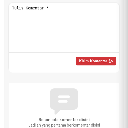
Belum ada komentar disini
Jadilah yang pertama berkomentar disini