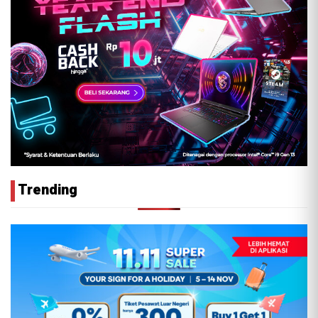
Trending