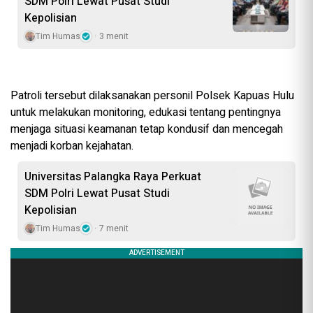
SDM Polri Lewat Pusat Studi
Kepolisian
Tim Humas
3 menit
Patroli tersebut dilaksanakan personil Polsek Kapuas Hulu
untuk melakukan monitoring, edukasi tentang pentingnya
menjaga situasi keamanan tetap kondusif dan mencegah
menjadi korban kejahatan.
Universitas Palangka Raya Perkuat
SDM Polri Lewat Pusat Studi
Kepolisian
Tim Humas
7 menit