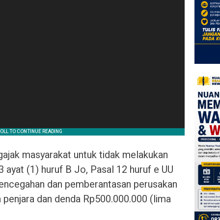
ngajak masyarakat untuk tidak melakukan
 ayat (1) huruf B Jo, Pasal 12 huruf e UU
 pencegahan dan pemberantasan perusakan
 penjara dan denda Rp500.000.000 (lima