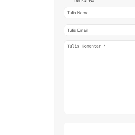
berikutnya.