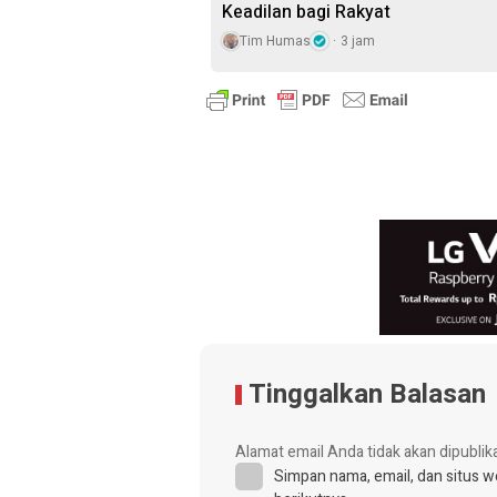
Keadilan bagi Rakyat
Tim Humas
3 jam
Tinggalkan Balasan
Alamat email Anda tidak akan dipublik
Simpan nama, email, dan situs 