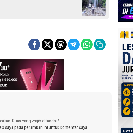
asikan.
Ruas yang wajib ditandai
*
web saya pada peramban ini untuk komentar saya