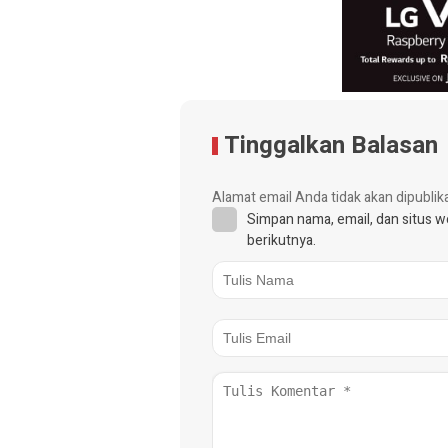
Tinggalkan Balasan
Alamat email Anda tidak akan dipublik
Simpan nama, email, dan situs 
berikutnya.