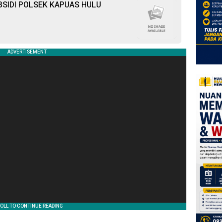
SIDI POLSEK KAPUAS HULU