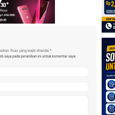
asikan.
Ruas yang wajib ditandai
*
web saya pada peramban ini untuk komentar saya