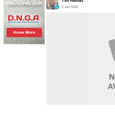
Tim Humas
2 Jun 2026