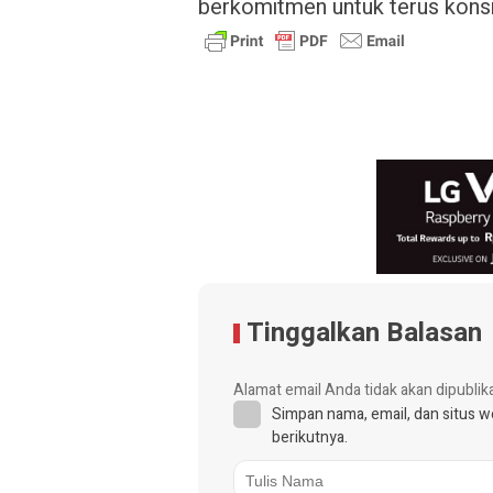
berkomitmen untuk terus kons
Tinggalkan Balasan
Alamat email Anda tidak akan dipublik
Simpan nama, email, dan situs 
berikutnya.