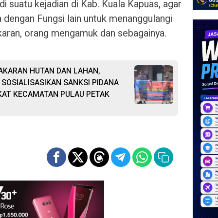
adi suatu kejadian di Kab. Kuala Kapuas, agar
 dengan Fungsi lain untuk menanggulangi
akaran, orang mengamuk dan sebagainya.
AKARAN HUTAN DAN LAHAN,
SOSIALISASIKAN SANKSI PIDANA
KAT KECAMATAN PULAU PETAK