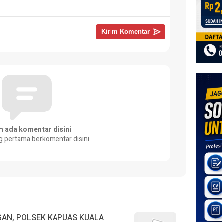
m ada komentar disini
g pertama berkomentar disini
AN, POLSEK KAPUAS KUALA