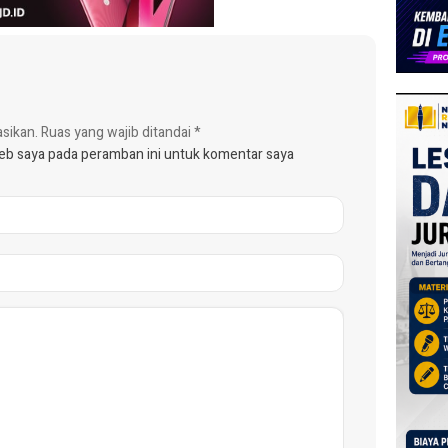
asikan.
Ruas yang wajib ditandai
*
web saya pada peramban ini untuk komentar saya