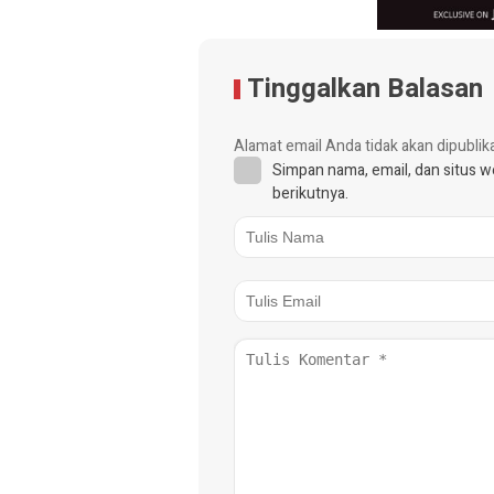
Tinggalkan Balasan
Alamat email Anda tidak akan dipublik
Simpan nama, email, dan situs 
berikutnya.