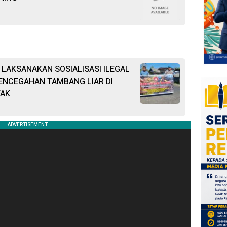
LAKSANAKAN SOSIALISASI ILEGAL
ENCEGAHAN TAMBANG LIAR DI
TAK